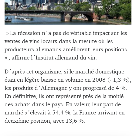
» La récession n´a pas de véritable impact sur les
ventes de vins locaux dans la mesure où les
producteurs allemands améliorent leurs positions
« , affirme l´Institut allemand du vin.
D´après cet organisme, si le marché domestique
était en légère baisse en volume en 2008 (- 1,3 %),
les produits d´Allemagne y ont progressé de 4 %.
En définitive, ils ont représenté près de la moitié
des achats dans le pays. En valeur, leur part de
marché s´élevait à 54,4 %, la France arrivant en
deuxième position, avec 13,6 %.