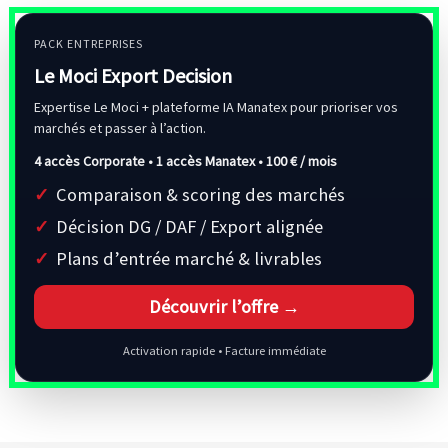
PACK ENTREPRISES
Le Moci Export Decision
Expertise Le Moci + plateforme IA Manatex pour prioriser vos
marchés et passer à l’action.
4 accès Corporate • 1 accès Manatex •
100 € / mois
Comparaison & scoring des marchés
Décision DG / DAF / Export alignée
Plans d’entrée marché & livrables
Découvrir l’offre →
Activation rapide • Facture immédiate