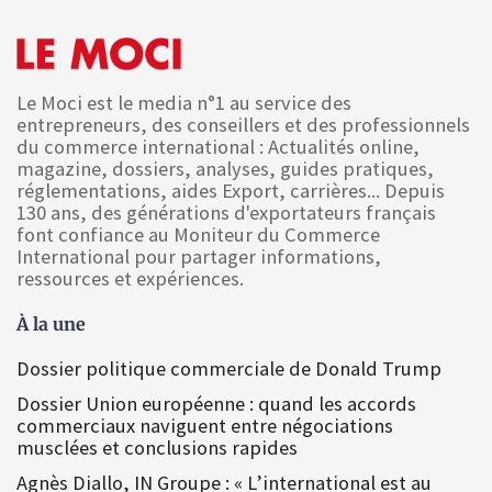
Le Moci est le media n°1 au service des
entrepreneurs, des conseillers et des professionnels
du commerce international : Actualités online,
magazine, dossiers, analyses, guides pratiques,
réglementations, aides Export, carrières... Depuis
130 ans, des générations d'exportateurs français
font confiance au Moniteur du Commerce
International pour partager informations,
ressources et expériences.
À la une
Dossier politique commerciale de Donald Trump
Dossier Union européenne : quand les accords
commerciaux naviguent entre négociations
musclées et conclusions rapides
Agnès Diallo, IN Groupe : « L’international est au