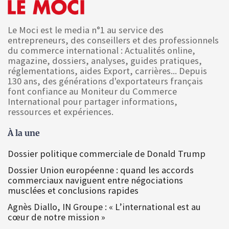
Le Moci est le media n°1 au service des
entrepreneurs, des conseillers et des professionnels
du commerce international : Actualités online,
magazine, dossiers, analyses, guides pratiques,
réglementations, aides Export, carrières... Depuis
130 ans, des générations d'exportateurs français
font confiance au Moniteur du Commerce
International pour partager informations,
ressources et expériences.
À la une
Dossier politique commerciale de Donald Trump
Dossier Union européenne : quand les accords
commerciaux naviguent entre négociations
musclées et conclusions rapides
Agnès Diallo, IN Groupe : « L’international est au
cœur de notre mission »