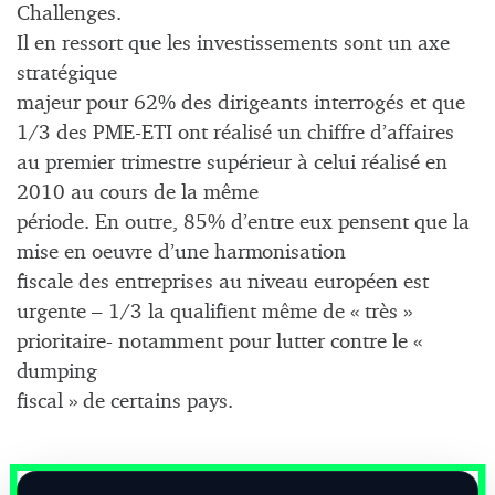
Challenges.
Il en ressort que les investissements sont un axe
stratégique
majeur pour 62% des dirigeants interrogés et que
1/3 des PME-ETI ont réalisé un chiffre d’affaires
au premier trimestre supérieur à celui réalisé en
2010 au cours de la même
période. En outre, 85% d’entre eux pensent que la
mise en oeuvre d’une harmonisation
fiscale des entreprises au niveau européen est
urgente – 1/3 la qualifient même de « très »
prioritaire- notamment pour lutter contre le «
dumping
fiscal » de certains pays.