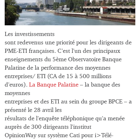
Les investissements
sont redevenus une priorité pour les dirigeants de
PME-ETI françaises. C’est l’un des principaux
enseignements du 5ème Observatoire Banque
Palatine de la performance des moyennes
entreprises/ ETI (CA de 15 à 500 millions
d’euros).
La Banque Palatine
– la banque des
moyennes
entreprises et des ETI au sein du groupe BPCE – a
présenté le 28 avril les
résultats de l’enquête téléphonique qu’a menée
auprès de 300 dirigeants l’institut
OpinionWay sur système Cati pour i>Télé-