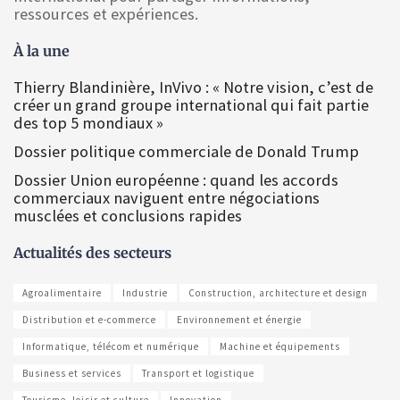
ressources et expériences.
À la une
Thierry Blandinière, InVivo : « Notre vision, c’est de
créer un grand groupe international qui fait partie
des top 5 mondiaux »
Dossier politique commerciale de Donald Trump
Dossier Union européenne : quand les accords
commerciaux naviguent entre négociations
musclées et conclusions rapides
Actualités des secteurs
Agroalimentaire
Industrie
Construction, architecture et design
Distribution et e-commerce
Environnement et énergie
Informatique, télécom et numérique
Machine et équipements
Business et services
Transport et logistique
Tourisme, loisir et culture
Innovation