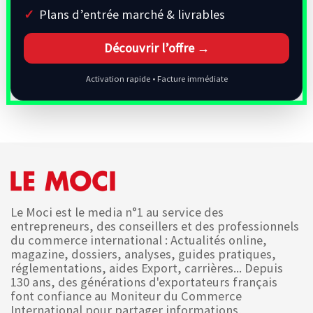
Plans d’entrée marché & livrables
Découvrir l’offre →
Activation rapide • Facture immédiate
Le Moci est le media n°1 au service des
entrepreneurs, des conseillers et des professionnels
du commerce international : Actualités online,
magazine, dossiers, analyses, guides pratiques,
réglementations, aides Export, carrières... Depuis
130 ans, des générations d'exportateurs français
font confiance au Moniteur du Commerce
International pour partager informations,