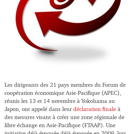
Les dirigeants des 21 pays membres du Forum de
coopération économique Asie-Pacifique (APEC),
réunis les 13 et 14 novembre à Yokohama au
Japon, ont appelé dans leur
déclaration finale
à
des mesures visant à créer une zone régionale de
libre-échange en Asie-Pacifique (FTAAP). Une
initiative déjà évoquée déjà évoquée en 2009, lors