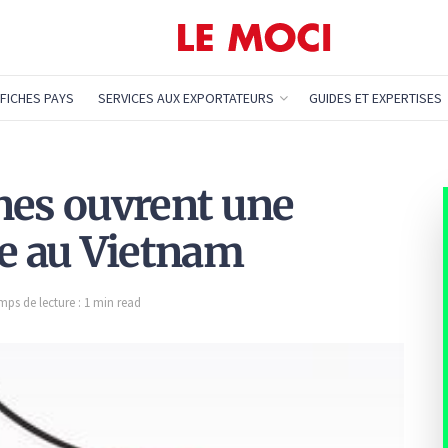
FICHES PAYS
SERVICES AUX EXPORTATEURS
GUIDES ET EXPERTISES
nes ouvrent une
ne au Vietnam
mps de lecture : 1 min read