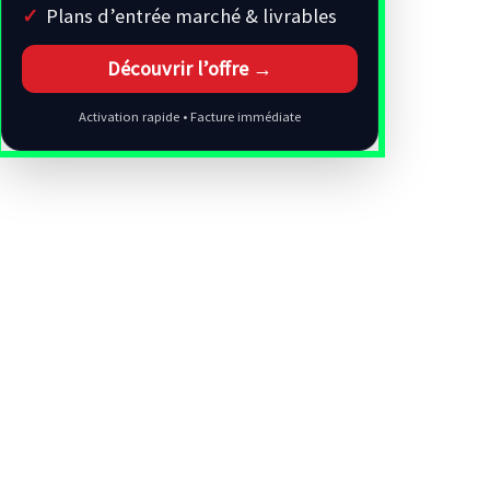
Plans d’entrée marché & livrables
Découvrir l’offre →
Activation rapide • Facture immédiate