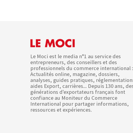
Le Moci est le media n°1 au service des
entrepreneurs, des conseillers et des
professionnels du commerce international :
Actualités online, magazine, dossiers,
analyses, guides pratiques, réglementation
aides Export, carrières... Depuis 130 ans, de
générations d'exportateurs français font
confiance au Moniteur du Commerce
International pour partager informations,
ressources et expériences.