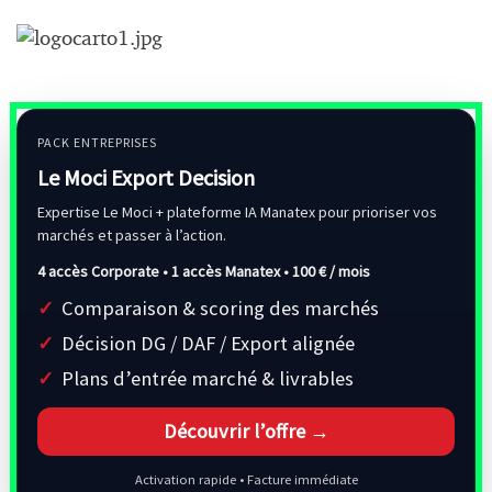
PACK ENTREPRISES
Le Moci Export Decision
Expertise Le Moci + plateforme IA Manatex pour prioriser vos
marchés et passer à l’action.
4 accès Corporate • 1 accès Manatex •
100 € / mois
Comparaison & scoring des marchés
Décision DG / DAF / Export alignée
Plans d’entrée marché & livrables
Découvrir l’offre →
Activation rapide • Facture immédiate