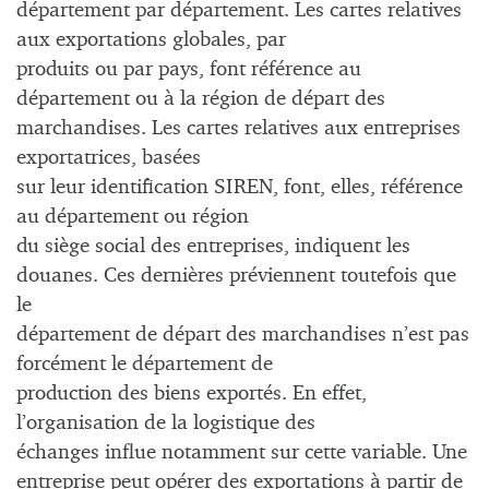
département par département.
Les cartes relatives
aux exportations globales, par
produits ou par pays, font référence au
département ou à la région de départ des
marchandises. Les cartes relatives aux entreprises
exportatrices, basées
sur leur identification SIREN, font, elles, référence
au département ou région
du siège social des entreprises, indiquent les
douanes. Ces dernières préviennent toutefois que
le
département de départ des marchandises n’est pas
forcément le département de
production des biens exportés. En effet,
l’organisation de la logistique des
échanges influe notamment sur cette variable. Une
entreprise peut opérer des exportations à partir de