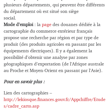
plusieurs départements, qui peuvent être différents
du département où est situé son siège
social.
Mode d’emploi
: la
page
des douanes dédiée à la
cartographie du commerce extérieur français
propose une recherche par région et par type de
produit (des produits agricoles en passant par les
équipements électriques). Il y a également la
possibilité d’obtenir une analyse par zones
géographiques d’exportation (de l’Afrique australe
au Proche et Moyen-Orient en passant par l’Asie).
Pour en savoir plus :
Lien des cartographies
–
http://lekiosque.finances.gouv.fr/Appchiffre/Etude
s/cadre_carto.asp