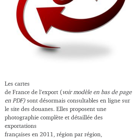
Les cartes
de France de l’export (
voir modèle en bas de page
en PDF)
sont désormais consultables en ligne sur
le site des douanes. Elles proposent une
photographie complète et détaillée des
exportations
françaises en 2011, région par région,