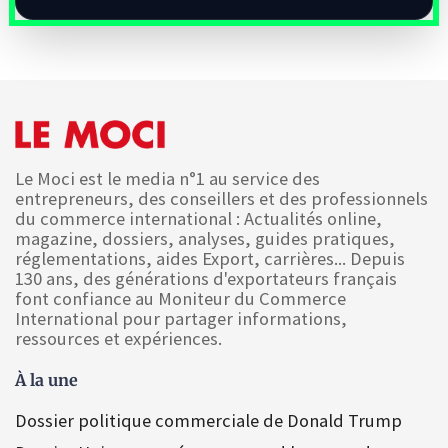
Le Moci est le media n°1 au service des
entrepreneurs, des conseillers et des professionnels
du commerce international : Actualités online,
magazine, dossiers, analyses, guides pratiques,
réglementations, aides Export, carrières... Depuis
130 ans, des générations d'exportateurs français
font confiance au Moniteur du Commerce
International pour partager informations,
ressources et expériences.
À la une
Dossier politique commerciale de Donald Trump