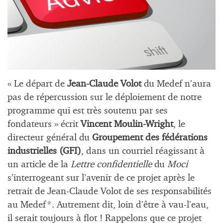
« Le départ de
Jean-Claude Volot
du Medef n’aura
pas de répercussion sur le déploiement de notre
programme qui est très soutenu par ses
fondateurs » écrit
Vincent Moulin-Wright
, le
directeur général du
Groupement des fédérations
industrielles (GFI)
, dans un courriel réagissant à
un article de la
Lettre confidentielle
du
Moci
s’interrogeant sur l’avenir de ce projet après le
retrait de Jean-Claude Volot de ses responsabilités
au Medef*. Autrement dit, loin d’être à vau-l’eau,
il serait toujours à flot ! Rappelons que ce projet