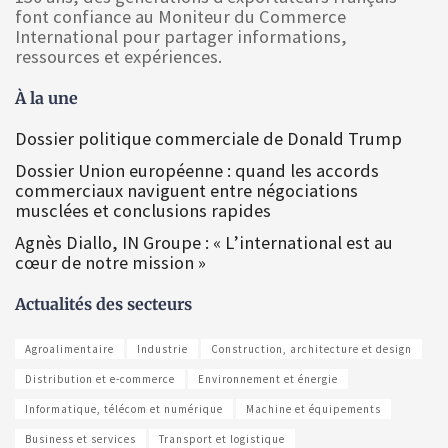
font confiance au Moniteur du Commerce
International pour partager informations,
ressources et expériences.
À la une
Dossier politique commerciale de Donald Trump
Dossier Union européenne : quand les accords
commerciaux naviguent entre négociations
musclées et conclusions rapides
Agnès Diallo, IN Groupe : « L’international est au
cœur de notre mission »
Actualités des secteurs
Agroalimentaire
Industrie
Construction, architecture et design
Distribution et e-commerce
Environnement et énergie
Informatique, télécom et numérique
Machine et équipements
Business et services
Transport et logistique