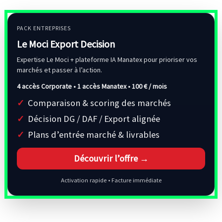
PACK ENTREPRISES
Le Moci Export Decision
Expertise Le Moci + plateforme IA Manatex pour prioriser vos
marchés et passer à l’action.
4 accès Corporate • 1 accès Manatex •
100 € / mois
Comparaison & scoring des marchés
Décision DG / DAF / Export alignée
Plans d’entrée marché & livrables
Découvrir l’offre →
Activation rapide • Facture immédiate