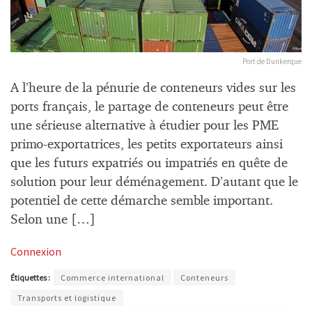
Port de Dunkerque
A l’heure de la pénurie de conteneurs vides sur les
ports français, le partage de conteneurs peut être
une sérieuse alternative à étudier pour les PME
primo-exportatrices, les petits exportateurs ainsi
que les futurs expatriés ou impatriés en quête de
solution pour leur déménagement. D’autant que le
potentiel de cette démarche semble important.
Selon une […]
Connexion
Étiquettes :
Commerce international
Conteneurs
Transports et logistique