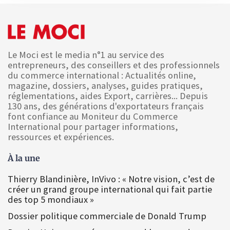
Le Moci est le media n°1 au service des
entrepreneurs, des conseillers et des professionnels
du commerce international : Actualités online,
magazine, dossiers, analyses, guides pratiques,
réglementations, aides Export, carrières... Depuis
130 ans, des générations d'exportateurs français
font confiance au Moniteur du Commerce
International pour partager informations,
ressources et expériences.
À la une
Thierry Blandinière, InVivo : « Notre vision, c’est de
créer un grand groupe international qui fait partie
des top 5 mondiaux »
Dossier politique commerciale de Donald Trump