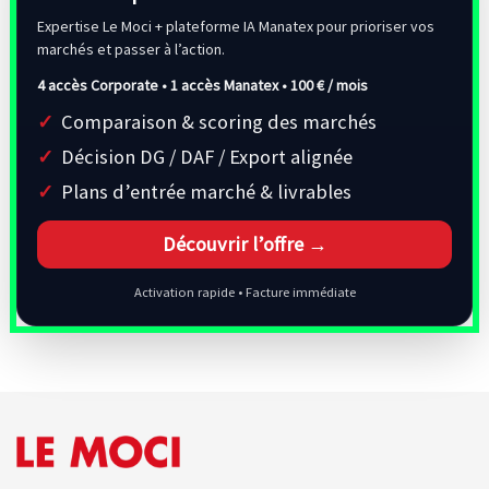
Expertise Le Moci + plateforme IA Manatex pour prioriser vos
marchés et passer à l’action.
4 accès Corporate • 1 accès Manatex •
100 € / mois
Comparaison & scoring des marchés
Décision DG / DAF / Export alignée
Plans d’entrée marché & livrables
Découvrir l’offre →
Activation rapide • Facture immédiate