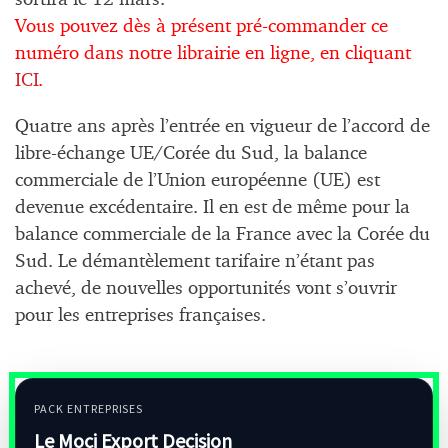
Vous pouvez dès à présent pré-commander ce
numéro dans notre librairie en ligne, en cliquant
ICI
.
Quatre ans après l’entrée en vigueur de l’accord de
libre-échange UE/Corée du Sud, la balance
commerciale de l’Union européenne (UE) est
devenue excédentaire. Il en est de même pour la
balance commerciale de la France avec la Corée du
Sud. Le démantèlement tarifaire n’étant pas
achevé, de nouvelles opportunités vont s’ouvrir
pour les entreprises françaises.
PACK ENTREPRISES
Le Moci Export Decision