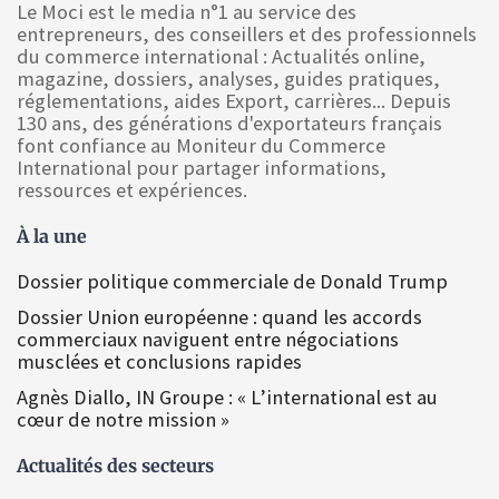
Le Moci est le media n°1 au service des
entrepreneurs, des conseillers et des professionnels
du commerce international : Actualités online,
magazine, dossiers, analyses, guides pratiques,
réglementations, aides Export, carrières... Depuis
130 ans, des générations d'exportateurs français
font confiance au Moniteur du Commerce
International pour partager informations,
ressources et expériences.
À la une
Dossier politique commerciale de Donald Trump
Dossier Union européenne : quand les accords
commerciaux naviguent entre négociations
musclées et conclusions rapides
Agnès Diallo, IN Groupe : « L’international est au
cœur de notre mission »
Actualités des secteurs