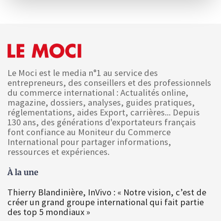
Le Moci est le media n°1 au service des
entrepreneurs, des conseillers et des professionnels
du commerce international : Actualités online,
magazine, dossiers, analyses, guides pratiques,
réglementations, aides Export, carrières... Depuis
130 ans, des générations d'exportateurs français
font confiance au Moniteur du Commerce
International pour partager informations,
ressources et expériences.
À la une
Thierry Blandinière, InVivo : « Notre vision, c’est de
créer un grand groupe international qui fait partie
des top 5 mondiaux »