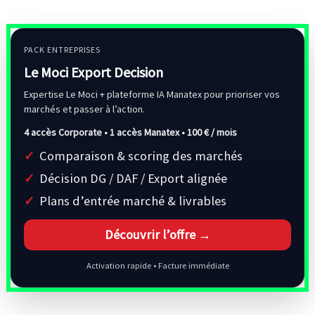
PACK ENTREPRISES
Le Moci Export Decision
Expertise Le Moci + plateforme IA Manatex pour prioriser vos
marchés et passer à l’action.
4 accès Corporate • 1 accès Manatex •
100 € / mois
Comparaison & scoring des marchés
Décision DG / DAF / Export alignée
Plans d’entrée marché & livrables
Découvrir l’offre →
Activation rapide • Facture immédiate