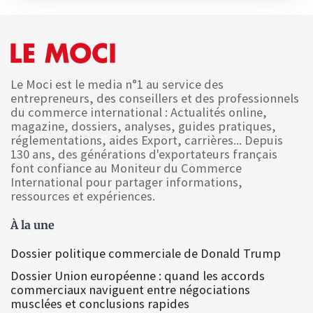
Le Moci est le media n°1 au service des
entrepreneurs, des conseillers et des professionnels
du commerce international : Actualités online,
magazine, dossiers, analyses, guides pratiques,
réglementations, aides Export, carrières... Depuis
130 ans, des générations d'exportateurs français
font confiance au Moniteur du Commerce
International pour partager informations,
ressources et expériences.
À la une
Dossier politique commerciale de Donald Trump
Dossier Union européenne : quand les accords
commerciaux naviguent entre négociations
musclées et conclusions rapides