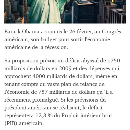
Barack Obama a soumis le 26 février, au Congrès
américain, son budget pour sortir l’économie
américaine de la récession.
Sa proposition prévoit un déficit abyssal de 1750
milliards de dollars en 2009 et des dépenses qui
approchent 4000 milliards de dollars, même en
tenant compte du vaste plan de relance de
l’économie de 787 milliards de dollars qu´il a
récemment promulgué. Si les prévisions du
président américain se réalisent, le déficit
représentera 12,3 % du Produit intérieur brut
(PIB) américain.