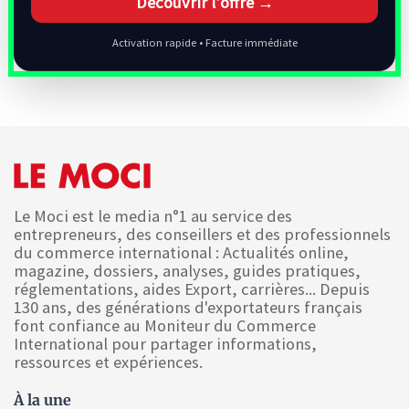
Découvrir l’offre →
Activation rapide • Facture immédiate
Le Moci est le media n°1 au service des
entrepreneurs, des conseillers et des professionnels
du commerce international : Actualités online,
magazine, dossiers, analyses, guides pratiques,
réglementations, aides Export, carrières... Depuis
130 ans, des générations d'exportateurs français
font confiance au Moniteur du Commerce
International pour partager informations,
ressources et expériences.
À la une