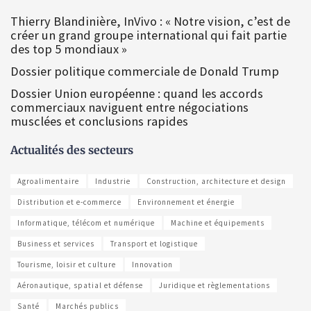
Thierry Blandinière, InVivo : « Notre vision, c’est de
créer un grand groupe international qui fait partie
des top 5 mondiaux »
Dossier politique commerciale de Donald Trump
Dossier Union européenne : quand les accords
commerciaux naviguent entre négociations
musclées et conclusions rapides
Actualités des secteurs
Agroalimentaire
Industrie
Construction, architecture et design
Distribution et e-commerce
Environnement et énergie
Informatique, télécom et numérique
Machine et équipements
Business et services
Transport et logistique
Tourisme, loisir et culture
Innovation
Aéronautique, spatial et défense
Juridique et règlementations
Santé
Marchés publics