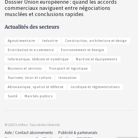
Dossier Union européenne : quand les accords
commerciaux naviguent entre négociations
musclées et conclusions rapides
Actualités des secteurs
Agroalimentaire
Industrie
Construction, architecture et design
Distribution et e-commerce
Environnement et énergie
Informatique, télécom et numérique
Machine et équipements
Business et services
Transport et logistique
Tourisme, loisir et culture
Innovation
Aéronautique, spatial et défense
Juridique et règlementations
Santé
Marchés publics
© 2025 Le Moci. Tous droits réservés.
Aide / Contact abonnements
Publicité & partenariats