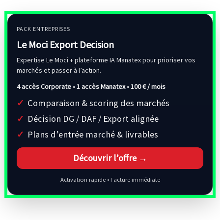
PACK ENTREPRISES
Le Moci Export Decision
Expertise Le Moci + plateforme IA Manatex pour prioriser vos
marchés et passer à l’action.
4 accès Corporate • 1 accès Manatex •
100 € / mois
Comparaison & scoring des marchés
Décision DG / DAF / Export alignée
Plans d’entrée marché & livrables
Découvrir l’offre →
Activation rapide • Facture immédiate