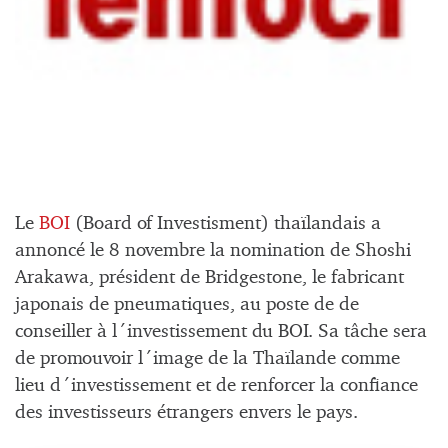
Le
BOI
(Board of Investisment) thaïlandais a
annoncé le 8 novembre la nomination de Shoshi
Arakawa, président de Bridgestone, le fabricant
japonais de pneumatiques, au poste de de
conseiller à l´investissement du BOI. Sa tâche sera
de promouvoir l´image de la Thaïlande comme
lieu d´investissement et de renforcer la confiance
des investisseurs étrangers envers le pays.