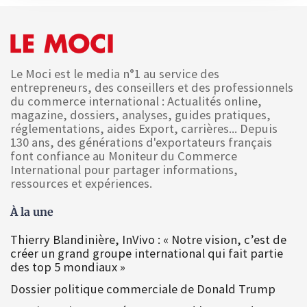
Le Moci est le media n°1 au service des
entrepreneurs, des conseillers et des professionnels
du commerce international : Actualités online,
magazine, dossiers, analyses, guides pratiques,
réglementations, aides Export, carrières... Depuis
130 ans, des générations d'exportateurs français
font confiance au Moniteur du Commerce
International pour partager informations,
ressources et expériences.
À la une
Thierry Blandinière, InVivo : « Notre vision, c’est de
créer un grand groupe international qui fait partie
des top 5 mondiaux »
Dossier politique commerciale de Donald Trump