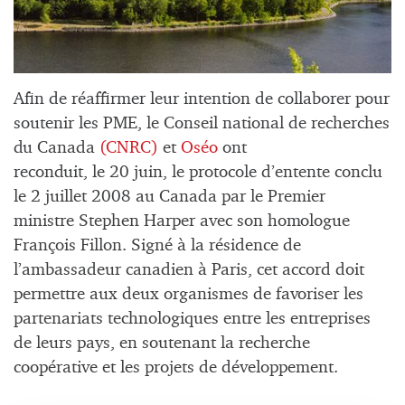
Afin de réaffirmer leur intention de collaborer pour
soutenir les PME, le Conseil national de recherches
du Canada
(CNRC)
et
Oséo
ont
reconduit, le 20 juin, le protocole d’entente conclu
le 2 juillet 2008 au Canada par le Premier
ministre Stephen Harper avec son homologue
François Fillon. Signé à la résidence de
l’ambassadeur canadien à Paris, cet accord doit
permettre aux deux organismes de favoriser les
partenariats technologiques entre les entreprises
de leurs pays, en soutenant la recherche
coopérative et les projets de développement.