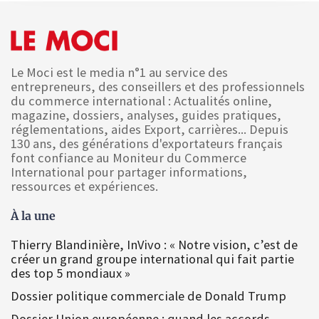
Le Moci est le media n°1 au service des
entrepreneurs, des conseillers et des professionnels
du commerce international : Actualités online,
magazine, dossiers, analyses, guides pratiques,
réglementations, aides Export, carrières... Depuis
130 ans, des générations d'exportateurs français
font confiance au Moniteur du Commerce
International pour partager informations,
ressources et expériences.
À la une
Thierry Blandinière, InVivo : « Notre vision, c’est de
créer un grand groupe international qui fait partie
des top 5 mondiaux »
Dossier politique commerciale de Donald Trump
Dossier Union européenne : quand les accords