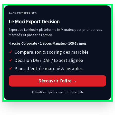
PACK ENTREPRISES
Le Moci Export Decision
Expertise Le Moci + plateforme IA Manatex pour prioriser vos
marchés et passer à l’action.
4 accès Corporate • 1 accès Manatex •
100 € / mois
Comparaison & scoring des marchés
Décision DG / DAF / Export alignée
Plans d’entrée marché & livrables
Découvrir l’offre →
Activation rapide • Facture immédiate