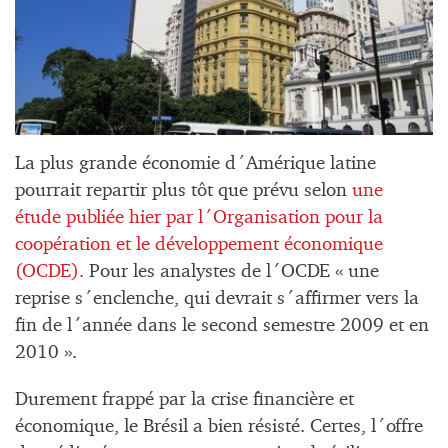
La plus grande économie d´Amérique latine
pourrait repartir plus tôt que prévu selon
une
étude publiée hier par l´Organisation pour la
coopération et le développement économique
(OCDE).
Pour les analystes de l´OCDE « une
reprise s´enclenche, qui devrait s´affirmer vers la
fin de l´année dans le second semestre 2009 et en
2010 ».
Durement frappé par la crise financière et
économique, le Brésil a bien résisté. Certes, l´offre