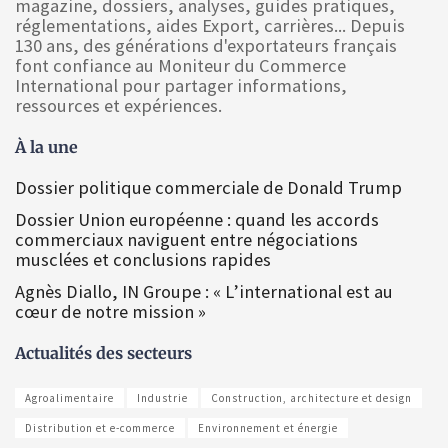
magazine, dossiers, analyses, guides pratiques,
réglementations, aides Export, carrières... Depuis
130 ans, des générations d'exportateurs français
font confiance au Moniteur du Commerce
International pour partager informations,
ressources et expériences.
À la une
Dossier politique commerciale de Donald Trump
Dossier Union européenne : quand les accords
commerciaux naviguent entre négociations
musclées et conclusions rapides
Agnès Diallo, IN Groupe : « L’international est au
cœur de notre mission »
Actualités des secteurs
Agroalimentaire
Industrie
Construction, architecture et design
Distribution et e-commerce
Environnement et énergie