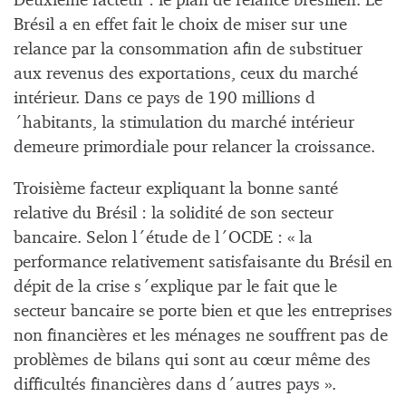
Deuxième facteur : le plan de relance brésilien. Le
Brésil a en effet fait le choix de miser sur une
relance par la consommation afin de substituer
aux revenus des exportations, ceux du marché
intérieur. Dans ce pays de 190 millions d
´habitants, la stimulation du marché intérieur
demeure primordiale pour relancer la croissance.
Troisième facteur expliquant la bonne santé
relative du Brésil : la solidité de son secteur
bancaire. Selon l´étude de l´OCDE : « la
performance relativement satisfaisante du Brésil en
dépit de la crise s´explique par le fait que le
secteur bancaire se porte bien et que les entreprises
non financières et les ménages ne souffrent pas de
problèmes de bilans qui sont au cœur même des
difficultés financières dans d´autres pays ».