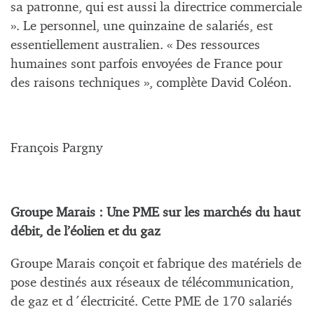
sa patronne, qui est aussi la directrice commerciale
». Le personnel, une quinzaine de salariés, est
essentiellement australien. « Des ressources
humaines sont parfois envoyées de France pour
des raisons techniques », complète David Coléon.
François Pargny
Groupe Marais : Une PME sur les marchés du haut
débit, de l’éolien et du gaz
Groupe Marais conçoit et fabrique des matériels de
pose destinés aux réseaux de télécommunication,
de gaz et d´électricité. Cette PME de 170 salariés