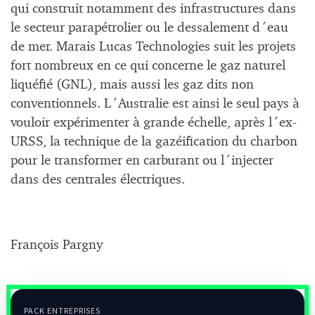
qui construit notamment des infrastructures dans
le secteur parapétrolier ou le dessalement d´eau
de mer. Marais Lucas Technologies suit les projets
fort nombreux en ce qui concerne le gaz naturel
liquéfié (GNL), mais aussi les gaz dits non
conventionnels. L´Australie est ainsi le seul pays à
vouloir expérimenter à grande échelle, après l´ex-
URSS, la technique de la gazéification du charbon
pour le transformer en carburant ou l´injecter
dans des centrales électriques.
François Pargny
PACK ENTREPRISES