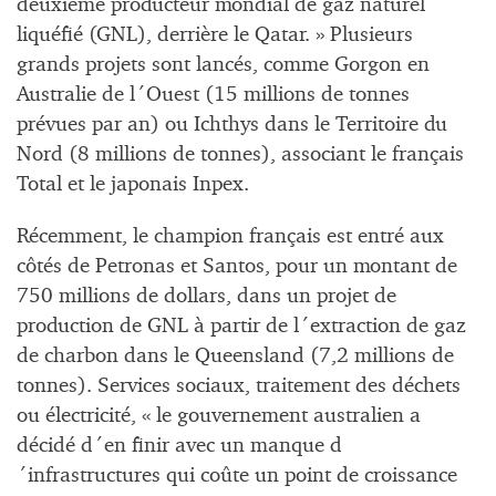
deuxième producteur mondial de gaz naturel
liquéfié (GNL), derrière le Qatar. » Plusieurs
grands projets sont lancés, comme Gorgon en
Australie de l´Ouest (15 millions de tonnes
prévues par an) ou Ichthys dans le Territoire du
Nord (8 millions de tonnes), associant le français
Total et le japonais Inpex.
Récemment, le champion français est entré aux
côtés de Petronas et Santos, pour un montant de
750 millions de dollars, dans un projet de
production de GNL à partir de l´extraction de gaz
de charbon dans le Queensland (7,2 millions de
tonnes). Services sociaux, traitement des déchets
ou électricité, « le gouvernement australien a
décidé d´en finir avec un manque d
´infrastructures qui coûte un point de croissance