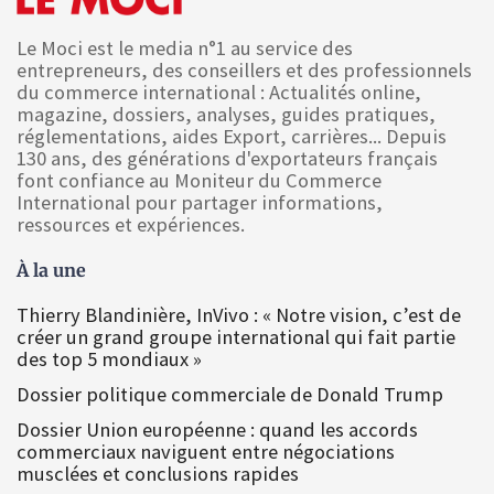
Le Moci est le media n°1 au service des
entrepreneurs, des conseillers et des professionnels
du commerce international : Actualités online,
magazine, dossiers, analyses, guides pratiques,
réglementations, aides Export, carrières... Depuis
130 ans, des générations d'exportateurs français
font confiance au Moniteur du Commerce
International pour partager informations,
ressources et expériences.
À la une
Thierry Blandinière, InVivo : « Notre vision, c’est de
créer un grand groupe international qui fait partie
des top 5 mondiaux »
Dossier politique commerciale de Donald Trump
Dossier Union européenne : quand les accords
commerciaux naviguent entre négociations
musclées et conclusions rapides