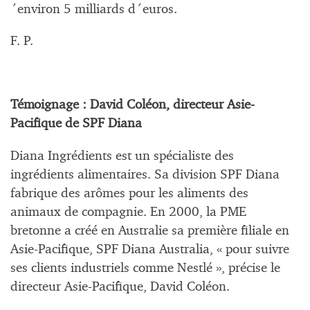
´environ 5 milliards d´euros.
F. P.
Témoignage : David Coléon, directeur Asie-
Pacifique de SPF Diana
Diana Ingrédients est un spécialiste des
ingrédients alimentaires. Sa division SPF Diana
fabrique des arômes pour les aliments des
animaux de compagnie. En 2000, la PME
bretonne a créé en Australie sa première filiale en
Asie-Pacifique, SPF Diana Australia, « pour suivre
ses clients industriels comme Nestlé », précise le
directeur Asie-Pacifique, David Coléon.