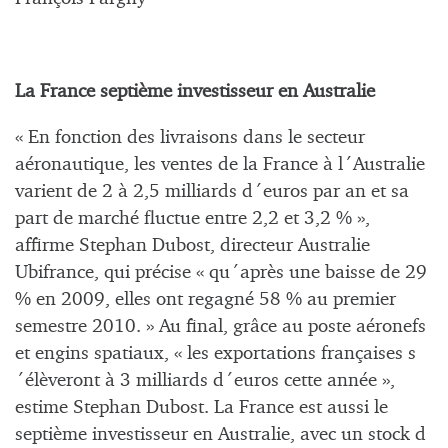
La France septième investisseur en Australie
« En fonction des livraisons dans le secteur
aéronautique, les ventes de la France à l´Australie
varient de 2 à 2,5 milliards d´euros par an et sa
part de marché fluctue entre 2,2 et 3,2 % »,
affirme Stephan Dubost, directeur Australie
Ubifrance, qui précise « qu´après une baisse de 29
% en 2009, elles ont regagné 58 % au premier
semestre 2010. » Au final, grâce au poste aéronefs
et engins spatiaux, « les exportations françaises s
´élèveront à 3 milliards d´euros cette année »,
estime Stephan Dubost. La France est aussi le
septième investisseur en Australie, avec un stock d