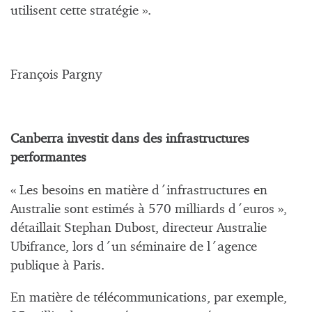
utilisent cette stratégie ».
François Pargny
Canberra investit dans des infrastructures
performantes
« Les besoins en matière d´infrastructures en
Australie sont estimés à 570 milliards d´euros »,
détaillait Stephan Dubost, directeur Australie
Ubifrance, lors d´un séminaire de l´agence
publique à Paris.
En matière de télécommunications, par exemple,