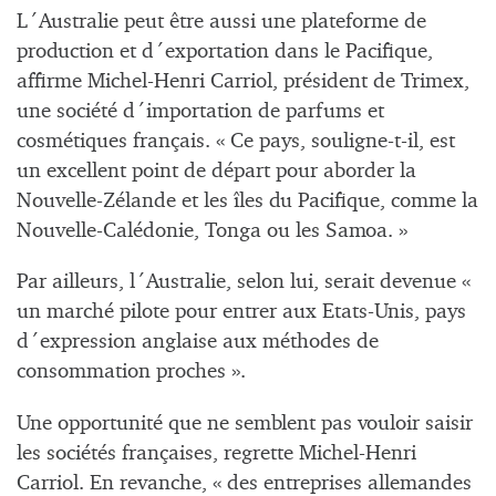
L´Australie peut être aussi une plateforme de
production et d´exportation dans le Pacifique,
affirme Michel-Henri Carriol, président de Trimex,
une société d´importation de parfums et
cosmétiques français. « Ce pays, souligne-t-il, est
un excellent point de départ pour aborder la
Nouvelle-Zélande et les îles du Pacifique, comme la
Nouvelle-Calédonie, Tonga ou les Samoa. »
Par ailleurs, l´Australie, selon lui, serait devenue «
un marché pilote pour entrer aux Etats-Unis, pays
d´expression anglaise aux méthodes de
consommation proches ».
Une opportunité que ne semblent pas vouloir saisir
les sociétés françaises, regrette Michel-Henri
Carriol. En revanche, « des entreprises allemandes