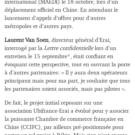
international (MAEDI) le 18 octobre, lors d’un
déplacement officiel en Chine. En attendant le
lancement d’appels d’offres pour d’autres
métropoles et d’autres pays.
Laurent Van Soen
, directeur général d’Erai,
interrogé par la
Lettre confidentielle
lors d’un
entretien le 15 septembre*, était confiant en
évoquant cette perspective, tout en ouvrant la porte
à d’autres partenaires: « Il y aura deux opérateurs
principaux mais pour ma part, je souhaite que tous
les partenaires soient associés, mais pas pilotes ».
De fait, le projet initial reposant sur une
association Ubifrance-Erai a évolué pour y associer
la puissante Chambre de commerce française en
Chine (CCIFC), par ailleurs pré-positionnée pour