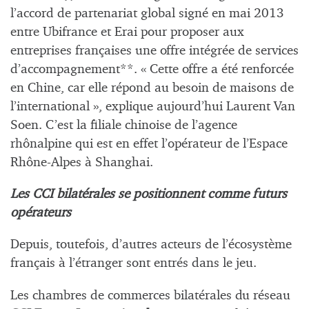
l’accord de partenariat global signé en mai 2013
entre Ubifrance et Erai pour proposer aux
entreprises françaises une offre intégrée de services
d’accompagnement**. « Cette offre a été renforcée
en Chine, car elle répond au besoin de maisons de
l’international », explique aujourd’hui Laurent Van
Soen. C’est la filiale chinoise de l’agence
rhônalpine qui est en effet l’opérateur de l’Espace
Rhône-Alpes à Shanghai.
Les CCI bilatérales se positionnent comme futurs
opérateurs
Depuis, toutefois, d’autres acteurs de l’écosystème
français à l’étranger sont entrés dans le jeu.
Les chambres de commerces bilatérales du réseau