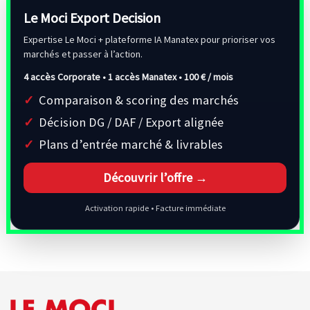
Le Moci Export Decision
Expertise Le Moci + plateforme IA Manatex pour prioriser vos
marchés et passer à l’action.
4 accès Corporate • 1 accès Manatex •
100 € / mois
Comparaison & scoring des marchés
Décision DG / DAF / Export alignée
Plans d’entrée marché & livrables
Découvrir l’offre →
Activation rapide • Facture immédiate