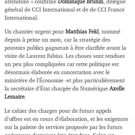
attendons » confirme
Dominique Brunin
, délégué
général de CCI International et de de CCI France
International.
Un chantier urgent pour
Matthias Fekl
, nommé
depuis à peine un mois, car la stratégie des
pouvoirs publics gagnerait à être clarifiée avant la
visite de Laurent Fabius. Les choses sont rendues
un peu plus compliquées car cette politique est
désormais élaborée en concertation avec le
ministère de l’Économie -et plus particulièrement
la secrétaire d’État chargée du Numérique
Axelle
Lemaire
.
Le cahier des charges pour de futurs appels
d’offres est en cours d’élaboration, et les exigences
sur la palette de services proposée par les futurs