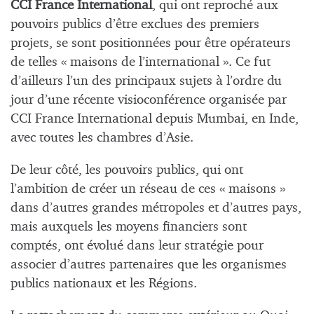
CCI France International
, qui ont reproché aux
pouvoirs publics d’être exclues des premiers
projets, se sont positionnées pour être opérateurs
de telles « maisons de l’international ». Ce fut
d’ailleurs l’un des principaux sujets à l’ordre du
jour d’une récente visioconférence organisée par
CCI France International depuis Mumbai, en Inde,
avec toutes les chambres d’Asie.
De leur côté, les pouvoirs publics, qui ont
l’ambition de créer un réseau de ces « maisons »
dans d’autres grandes métropoles et d’autres pays,
mais auxquels les moyens financiers sont
comptés, ont évolué dans leur stratégie pour
associer d’autres partenaires que les organismes
publics nationaux et les Régions.