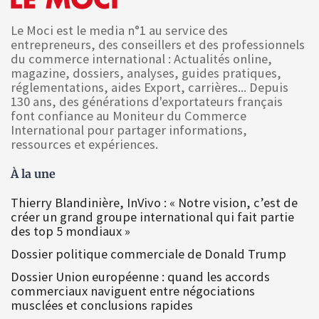
Le Moci est le media n°1 au service des
entrepreneurs, des conseillers et des professionnels
du commerce international : Actualités online,
magazine, dossiers, analyses, guides pratiques,
réglementations, aides Export, carrières... Depuis
130 ans, des générations d'exportateurs français
font confiance au Moniteur du Commerce
International pour partager informations,
ressources et expériences.
À la une
Thierry Blandinière, InVivo : « Notre vision, c’est de
créer un grand groupe international qui fait partie
des top 5 mondiaux »
Dossier politique commerciale de Donald Trump
Dossier Union européenne : quand les accords
commerciaux naviguent entre négociations
musclées et conclusions rapides