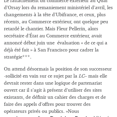
Le rattachement du commerce extérieur au Quai
d’Orsay lors du remaniement ministériel d’avril, les
changements à la tête d’Ubifrance, et ceux, plus
récents, au Commerce extérieur, ont quelque peu
retardé le chantier. Mais Fleur Pellerin, alors
secrétaire d’État au Commerce extérieur, avait
annoncé début juin une évaluation « de ce qui a
déjà été fait » à San Francisco pour cadrer la
stratégie***.
On attend désormais la position de son successeur
-sollicité en vain sur ce sujet par la
LC
– mais elle
devrait rester dans une logique de partenariat
ouvert car il s’agit à présent d’utiliser des sites
existants, de définir un cahier des charges et de
faire des appels d’offres pour trouver des
opérateurs privés ou publics. »Nous