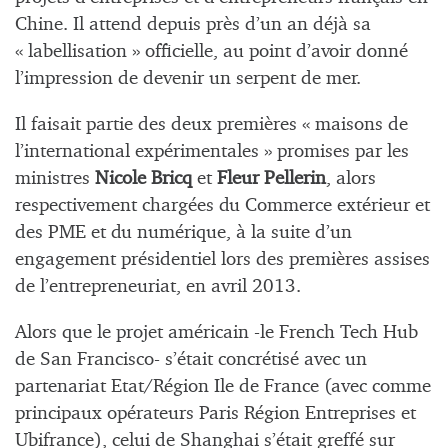
Chine. Il attend depuis près d’un an déjà sa
« labellisation » officielle, au point d’avoir donné
l’impression de devenir un serpent de mer.
Il faisait partie des deux premières « maisons de
l’international expérimentales » promises par les
ministres
Nicole Bricq
et
Fleur Pellerin
, alors
respectivement chargées du Commerce extérieur et
des PME et du numérique, à la suite d’un
engagement présidentiel lors des premières assises
de l’entrepreneuriat, en avril 2013.
Alors que le projet américain -le French Tech Hub
de San Francisco- s’était concrétisé avec un
partenariat Etat/Région Ile de France (avec comme
principaux opérateurs Paris Région Entreprises et
Ubifrance), celui de Shanghai s’était greffé sur