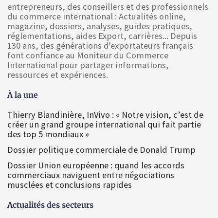
entrepreneurs, des conseillers et des professionnels
du commerce international : Actualités online,
magazine, dossiers, analyses, guides pratiques,
réglementations, aides Export, carrières... Depuis
130 ans, des générations d'exportateurs français
font confiance au Moniteur du Commerce
International pour partager informations,
ressources et expériences.
À la une
Thierry Blandinière, InVivo : « Notre vision, c’est de
créer un grand groupe international qui fait partie
des top 5 mondiaux »
Dossier politique commerciale de Donald Trump
Dossier Union européenne : quand les accords
commerciaux naviguent entre négociations
musclées et conclusions rapides
Actualités des secteurs