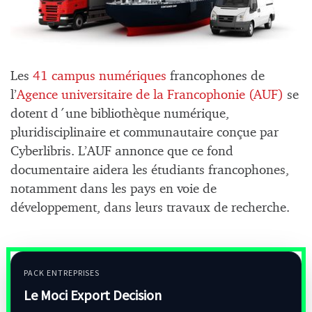
Les
41 campus numériques
francophones de
l’
Agence universitaire de la Francophonie (AUF)
se
dotent d´une bibliothèque numérique,
pluridisciplinaire et communautaire conçue par
Cyberlibris. L’AUF annonce que ce fond
documentaire aidera les étudiants francophones,
notamment dans les pays en voie de
développement, dans leurs travaux de recherche.
PACK ENTREPRISES
Le Moci Export Decision