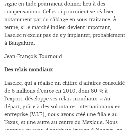
signe en Inde pourraient donner lieu à des
compensations. Celles-ci pourraient se réaliser
notamment par du câblage en sous-traitance. À
terme, si le marché indien devient important,
Laselec n’exclut pas de s’y implanter, probablement
à Bangaluru.
Jean-François Tournoud
Des relais mondiaux
Laselec, qui a réalisé un chiffre d’affaires consolidé
de 6 millions d’euros en 2010, dont 80 % à
l’export, développe ses relais mondiaux. « Au
départ, grâce à des volontaires internationaux en
entreprise (V.I.E), nous avons créé une filiale au
Texas, et une autre au centre du Mexique. Nous