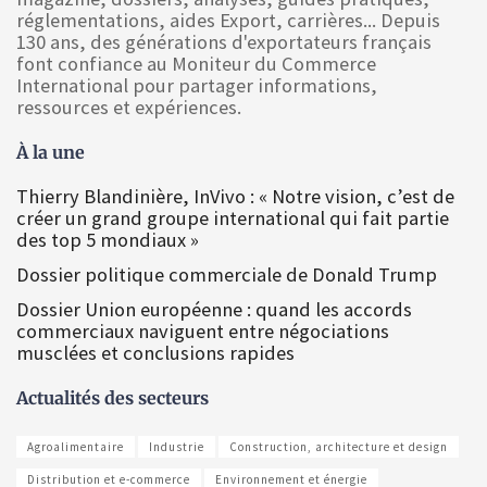
réglementations, aides Export, carrières... Depuis
130 ans, des générations d'exportateurs français
font confiance au Moniteur du Commerce
International pour partager informations,
ressources et expériences.
À la une
Thierry Blandinière, InVivo : « Notre vision, c’est de
créer un grand groupe international qui fait partie
des top 5 mondiaux »
Dossier politique commerciale de Donald Trump
Dossier Union européenne : quand les accords
commerciaux naviguent entre négociations
musclées et conclusions rapides
Actualités des secteurs
Agroalimentaire
Industrie
Construction, architecture et design
Distribution et e-commerce
Environnement et énergie