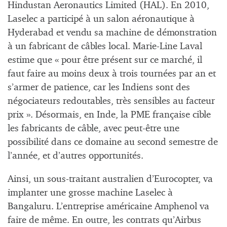
Hindustan Aeronautics Limited (HAL). En 2010,
Laselec a participé à un salon aéronautique à
Hyderabad et vendu sa machine de démonstration
à un fabricant de câbles local. Marie-Line Laval
estime que « pour être présent sur ce marché, il
faut faire au moins deux à trois tournées par an et
s’armer de patience, car les Indiens sont des
négociateurs redoutables, très sensibles au facteur
prix ». Désormais, en Inde, la PME française cible
les fabricants de câble, avec peut-être une
possibilité dans ce domaine au second semestre de
l’année, et d’autres opportunités.
Ainsi, un sous-traitant australien d’Eurocopter, va
implanter une grosse machine Laselec à
Bangaluru. L’entreprise américaine Amphenol va
faire de même. En outre, les contrats qu’Airbus