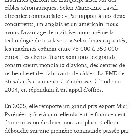
câbles aéronautiques. Selon Marie-Line Laval,
directrice commerciale : « Par rapport à nos deux
concurrents, un anglais et un américain, nous
avons l’avantage de maîtriser nous-même la
technologie de nos lasers. » Selon leurs capacités,
les machines coûtent entre 75 000 à 350 000
euros. Les clients finaux sont tous les grands
constructeurs mondiaux d’avions, des centres de
recherche et des fabricants de câbles. La PME de
36 salariés commence à s’intéresser à l’Inde en
2004, en répondant à un appel d’offres.
En 2005, elle remporte un grand prix export Midi-
Pyrénées grâce à quoi elle obtient le financement
d’une mission de deux mois sur place. Celle-ci
débouche sur une première commande passée par