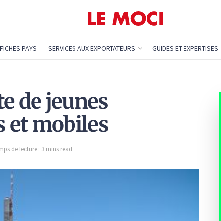
FICHES PAYS
SERVICES AUX EXPORTATEURS
GUIDES ET EXPERTISES
te de jeunes
s et mobiles
mps de lecture : 3 mins read