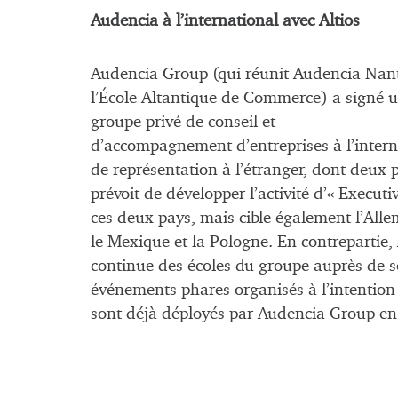
Audencia à l’international avec Altios
Audencia Group (qui réunit Audencia Nan
l’École Altantique de Commerce) a signé un
groupe privé de conseil et
d’accompagnement d’entreprises à l’inter
de représentation à l’étranger, dont deux
prévoit de développer l’activité d’« Execu
ces deux pays, mais cible également l’Allema
le Mexique et la Pologne. En contrepartie, 
continue des écoles du groupe auprès de ses
événements phares organisés à l’intentio
sont déjà déployés par Audencia Group en 