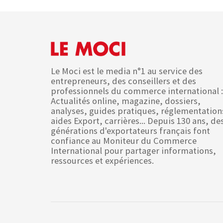
Le Moci est le media n°1 au service des
entrepreneurs, des conseillers et des
professionnels du commerce international :
Actualités online, magazine, dossiers,
analyses, guides pratiques, réglementation
aides Export, carrières... Depuis 130 ans, de
générations d'exportateurs français font
confiance au Moniteur du Commerce
International pour partager informations,
ressources et expériences.