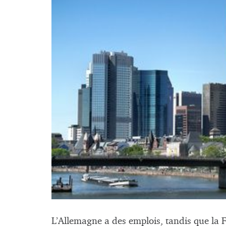
L’Allemagne a des emplois, tandis que la 