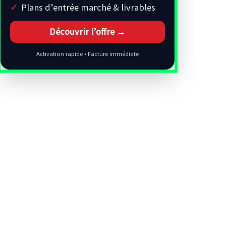
Plans d’entrée marché & livrables
Découvrir l’offre →
Activation rapide • Facture immédiate