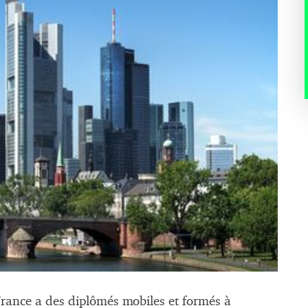
France a des diplômés mobiles et formés à