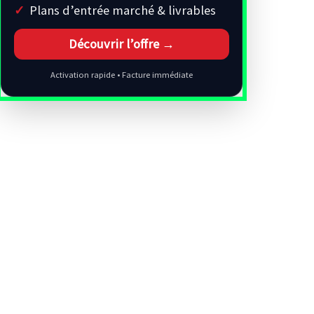
Plans d’entrée marché & livrables
Découvrir l’offre →
Activation rapide • Facture immédiate