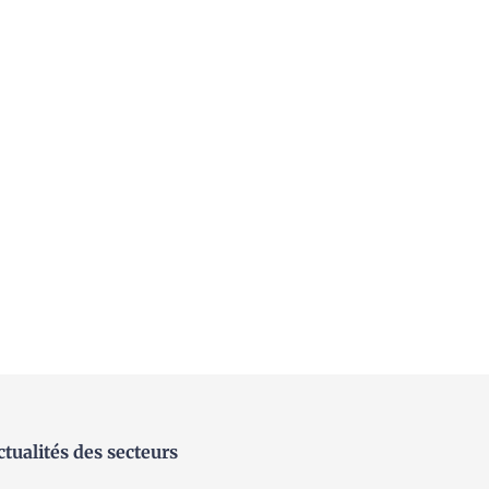
ctualités des secteurs