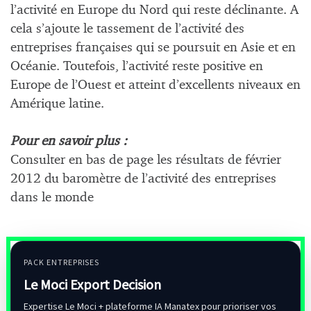
l’activité en Europe du Nord qui reste déclinante. A
cela s’ajoute le tassement de l’activité des
entreprises françaises qui se poursuit en Asie et en
Océanie. Toutefois, l’activité reste positive en
Europe de l’Ouest et atteint d’excellents niveaux en
Amérique latine.
Pour en savoir plus :
Consulter en bas de page les résultats de février
2012 du baromètre de l’activité des entreprises
dans le monde
PACK ENTREPRISES
Le Moci Export Decision
Expertise Le Moci + plateforme IA Manatex pour prioriser vos