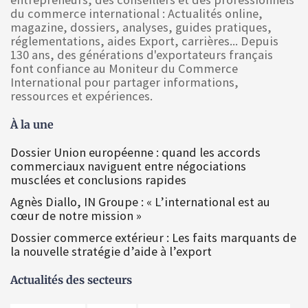
du commerce international : Actualités online,
magazine, dossiers, analyses, guides pratiques,
réglementations, aides Export, carrières... Depuis
130 ans, des générations d'exportateurs français
font confiance au Moniteur du Commerce
International pour partager informations,
ressources et expériences.
À la une
Dossier Union européenne : quand les accords
commerciaux naviguent entre négociations
musclées et conclusions rapides
Agnès Diallo, IN Groupe : « L’international est au
cœur de notre mission »
Dossier commerce extérieur : Les faits marquants de
la nouvelle stratégie d’aide à l’export
Actualités des secteurs