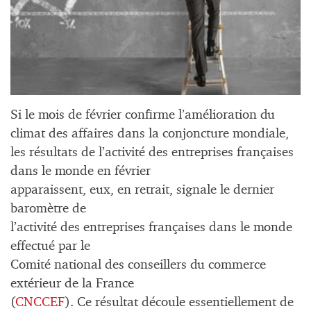
Si le mois de février confirme l’amélioration du
climat des affaires dans la conjoncture mondiale,
les résultats de l’activité des entreprises françaises
dans le monde en février
apparaissent, eux, en retrait, signale le dernier
baromètre de
l’activité des entreprises françaises dans le monde
effectué par le
Comité national des conseillers du commerce
extérieur de la France
(
CNCCEF
). Ce résultat découle essentiellement de