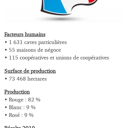
Facteurs humains
• 1 631 caves particulières
• 55 maisons de négoce
• 115 coopératives et unions de coopératives
Surface de production
• 73 468 hectares
Production
• Rouge : 82 %
• Blanc : 9 %
• Rosé : 9 %