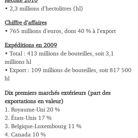
Récolte 2010
• 2,3 millions d’hectolitres (hl)
Chiffre d’affaires
• 765 millions d’euros, dont 40 % à l’export
Expéditions en 2009
• Total : 413 millions de bouteilles, soit 3,1
millions hl
• Export : 109 millions de bouteilles, soit 817 500
hl
Dix premiers marchés extérieurs (part des
exportations en valeur)
1. Royaume-Uni 20 %
2. États-Unis 17 %
3. Belgique-Luxembourg 11 %
4. Canada 10 %