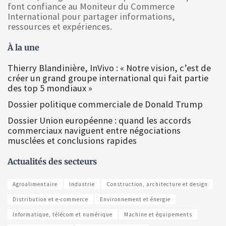
font confiance au Moniteur du Commerce
International pour partager informations,
ressources et expériences.
À la une
Thierry Blandinière, InVivo : « Notre vision, c’est de
créer un grand groupe international qui fait partie
des top 5 mondiaux »
Dossier politique commerciale de Donald Trump
Dossier Union européenne : quand les accords
commerciaux naviguent entre négociations
musclées et conclusions rapides
Actualités des secteurs
Agroalimentaire
Industrie
Construction, architecture et design
Distribution et e-commerce
Environnement et énergie
Informatique, télécom et numérique
Machine et équipements