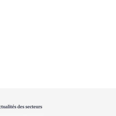
ctualités des secteurs