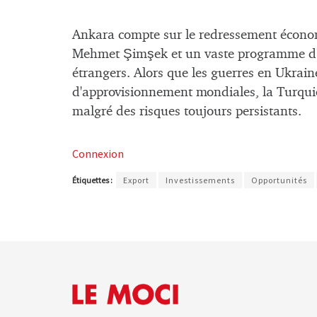
Ankara compte sur le redressement économ
Mehmet Şimşek et un vaste programme d'in
étrangers. Alors que les guerres en Ukraine
d'approvisionnement mondiales, la Turqui
malgré des risques toujours persistants.
Connexion
Étiquettes :
Export
Investissements
Opportunités