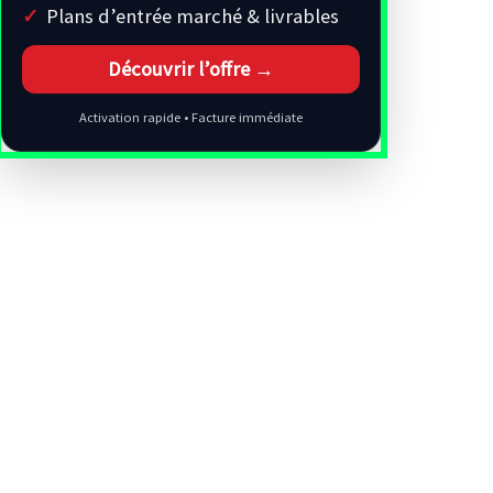
Plans d’entrée marché & livrables
Découvrir l’offre →
Activation rapide • Facture immédiate