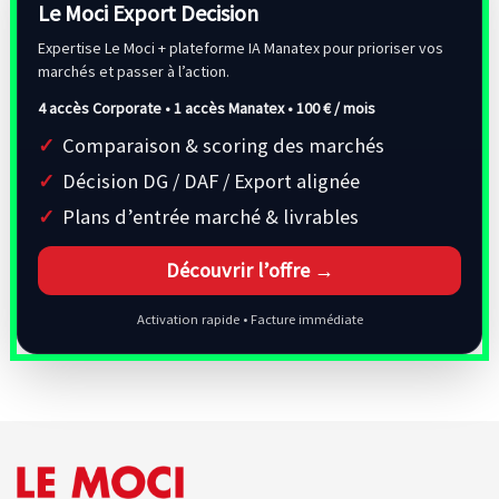
Le Moci Export Decision
Expertise Le Moci + plateforme IA Manatex pour prioriser vos
marchés et passer à l’action.
4 accès Corporate • 1 accès Manatex •
100 € / mois
Comparaison & scoring des marchés
Décision DG / DAF / Export alignée
Plans d’entrée marché & livrables
Découvrir l’offre →
Activation rapide • Facture immédiate