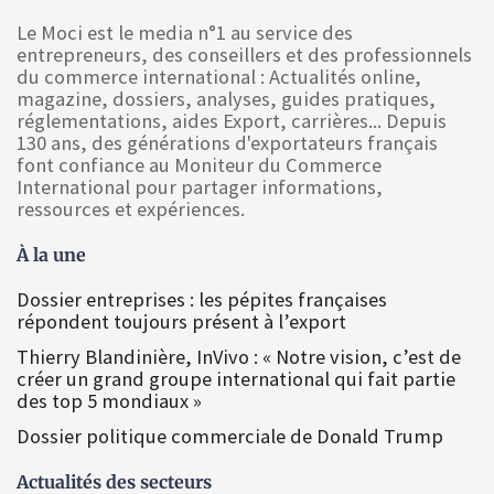
Le Moci est le media n°1 au service des
entrepreneurs, des conseillers et des professionnels
du commerce international : Actualités online,
magazine, dossiers, analyses, guides pratiques,
réglementations, aides Export, carrières... Depuis
130 ans, des générations d'exportateurs français
font confiance au Moniteur du Commerce
International pour partager informations,
ressources et expériences.
À la une
Dossier entreprises : les pépites françaises
répondent toujours présent à l’export
Thierry Blandinière, InVivo : « Notre vision, c’est de
créer un grand groupe international qui fait partie
des top 5 mondiaux »
Dossier politique commerciale de Donald Trump
Actualités des secteurs