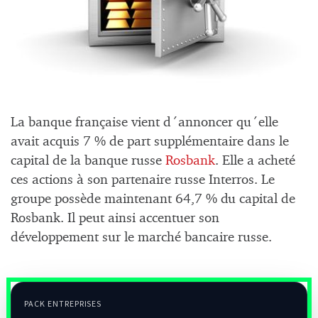
La banque française vient d´annoncer qu´elle
avait acquis 7 % de part supplémentaire dans le
capital de la banque russe
Rosbank
. Elle a acheté
ces actions à son partenaire russe Interros. Le
groupe possède maintenant 64,7 % du capital de
Rosbank. Il peut ainsi accentuer son
développement sur le marché bancaire russe.
PACK ENTREPRISES