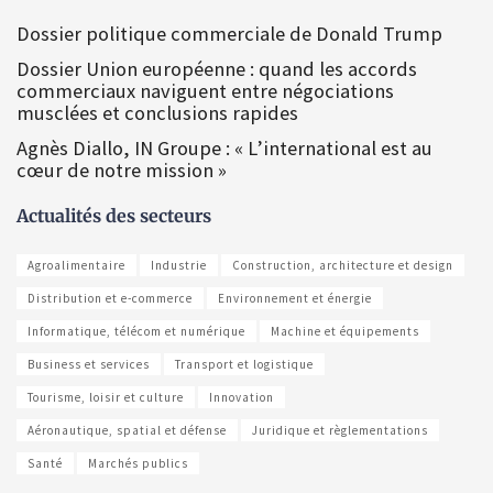
Dossier politique commerciale de Donald Trump
Dossier Union européenne : quand les accords
commerciaux naviguent entre négociations
musclées et conclusions rapides
Agnès Diallo, IN Groupe : « L’international est au
cœur de notre mission »
Actualités des secteurs
Agroalimentaire
Industrie
Construction, architecture et design
Distribution et e-commerce
Environnement et énergie
Informatique, télécom et numérique
Machine et équipements
Business et services
Transport et logistique
Tourisme, loisir et culture
Innovation
Aéronautique, spatial et défense
Juridique et règlementations
Santé
Marchés publics