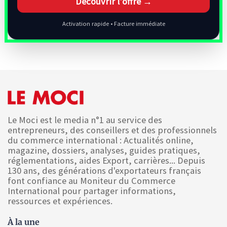
Découvrir l’offre →
Activation rapide • Facture immédiate
Le Moci est le media n°1 au service des
entrepreneurs, des conseillers et des professionnels
du commerce international : Actualités online,
magazine, dossiers, analyses, guides pratiques,
réglementations, aides Export, carrières... Depuis
130 ans, des générations d'exportateurs français
font confiance au Moniteur du Commerce
International pour partager informations,
ressources et expériences.
À la une