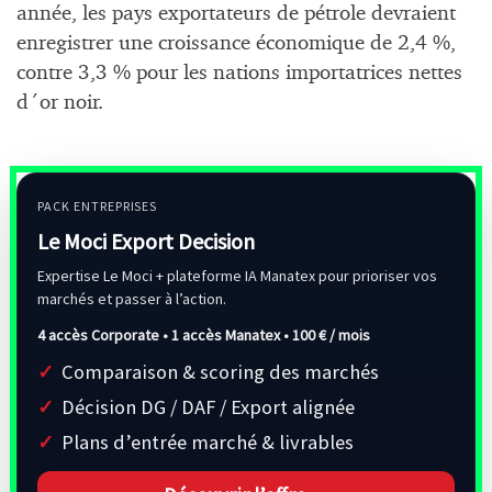
année, les pays exportateurs de pétrole devraient
enregistrer une croissance économique de 2,4 %,
contre 3,3 % pour les nations importatrices nettes
d´or noir.
PACK ENTREPRISES
Le Moci Export Decision
Expertise Le Moci + plateforme IA Manatex pour prioriser vos
marchés et passer à l’action.
4 accès Corporate • 1 accès Manatex •
100 € / mois
Comparaison & scoring des marchés
Décision DG / DAF / Export alignée
Plans d’entrée marché & livrables