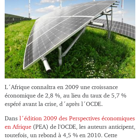
L´Afrique connaîtra en 2009 une croissance
économique de 2,8 %, au lieu du taux de 5,7 %
espéré avant la crise, d´après l´OCDE.
Dans
l´édition 2009 des Perspectives économiques
en Afrique
(PEA) de l’OCDE, les auteurs anticipent,
toutefois, un rebond à 4,5 % en 2010. Cette