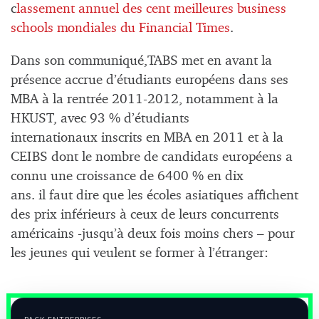
c
lassement annuel des cent meilleures business
schools mondiales du Financial Times
.
Dans son communiqué,TABS met en avant la
présence accrue d’étudiants européens dans ses
MBA à la rentrée 2011-2012, notamment à la
HKUST, avec 93 % d’étudiants
internationaux inscrits en MBA en 2011 et à la
CEIBS dont le nombre de candidats européens a
connu une croissance de 6400 % en dix
ans. il faut dire que les écoles asiatiques affichent
des prix inférieurs à ceux de leurs concurrents
américains -jusqu’à deux fois moins chers – pour
les jeunes qui veulent se former à l’étranger: