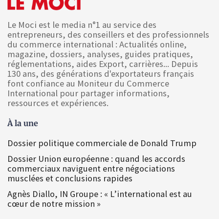
Le Moci est le media n°1 au service des
entrepreneurs, des conseillers et des professionnels
du commerce international : Actualités online,
magazine, dossiers, analyses, guides pratiques,
réglementations, aides Export, carrières... Depuis
130 ans, des générations d'exportateurs français
font confiance au Moniteur du Commerce
International pour partager informations,
ressources et expériences.
À la une
Dossier politique commerciale de Donald Trump
Dossier Union européenne : quand les accords
commerciaux naviguent entre négociations
musclées et conclusions rapides
Agnès Diallo, IN Groupe : « L’international est au
cœur de notre mission »