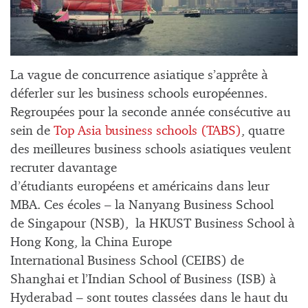
La vague de concurrence asiatique s’apprête à
déferler sur les business schools européennes.
Regroupées pour la seconde année consécutive au
sein de
Top Asia business schools (TABS)
, quatre
des meilleures business schools asiatiques veulent
recruter davantage
d’étudiants européens et américains dans leur
MBA. Ces écoles – la Nanyang Business School
de Singapour (NSB), la HKUST Business School à
Hong Kong, la China Europe
International Business School (CEIBS) de
Shanghai et l’Indian School of Business (ISB) à
Hyderabad – sont toutes classées dans le haut du