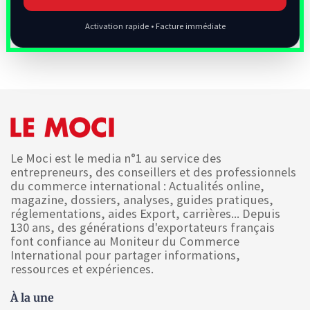
Activation rapide • Facture immédiate
Le Moci est le media n°1 au service des
entrepreneurs, des conseillers et des professionnels
du commerce international : Actualités online,
magazine, dossiers, analyses, guides pratiques,
réglementations, aides Export, carrières... Depuis
130 ans, des générations d'exportateurs français
font confiance au Moniteur du Commerce
International pour partager informations,
ressources et expériences.
À la une