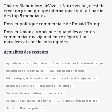
Thierry Blandinière, InVivo : « Notre vision, c’est de
créer un grand groupe international qui fait partie
des top 5 mondiaux »
Dossier politique commerciale de Donald Trump
Dossier Union européenne : quand les accords
commerciaux naviguent entre négociations
musclées et conclusions rapides
Actualités des secteurs
Agroalimentaire
Industrie
Construction, architecture et design
Distribution et e-commerce
Environnement et énergie
Informatique, télécom et numérique
Machine et équipements
Business et services
Transport et logistique
Tourisme, loisir et culture
Innovation
Aéronautique, spatial et défense
Juridique et règlementations
Santé
Marchés publics