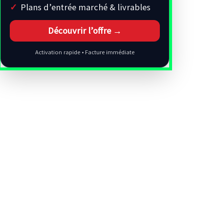
Plans d’entrée marché & livrables
Découvrir l’offre →
Activation rapide • Facture immédiate