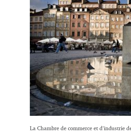
La Chambre de commerce et d’industrie de