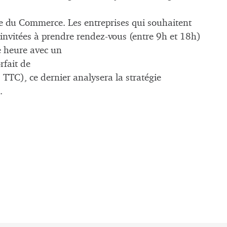
e du Commerce. Les entreprises qui souhaitent
 invitées à prendre rendez-vous (entre 9h et 18h)
e heure avec un
rfait de
TTC), ce dernier analysera la stratégie
.