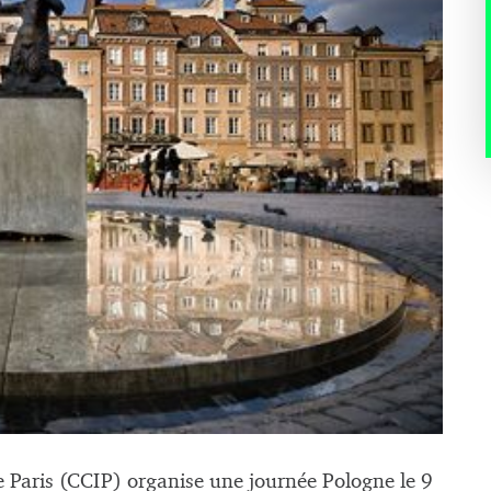
 Paris (CCIP) organise une journée Pologne le 9