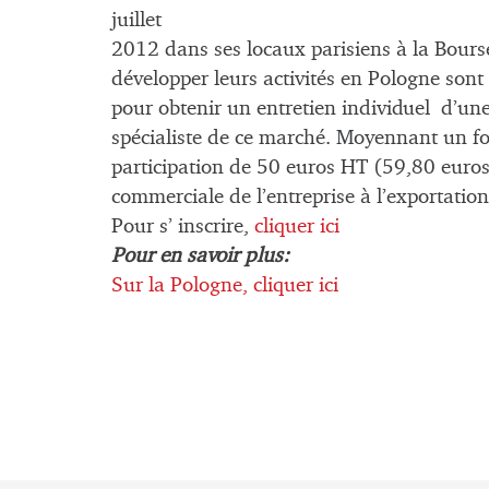
juillet
2012 dans ses locaux parisiens à la Bours
développer leurs activités en Pologne sont
pour obtenir un entretien individuel d’un
spécialiste de ce marché. Moyennant un fo
participation de 50 euros HT (59,80 euros 
commerciale de l’entreprise à l’exportation
Pour s’ inscrire,
cliquer ici
Pour en savoir plus:
Sur la Pologne,
cliquer ici