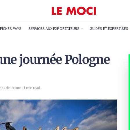
FICHES PAYS
SERVICES AUX EXPORTATEURS
GUIDES ET EXPERTISES
une journée Pologne
ps de lecture : 1 min read