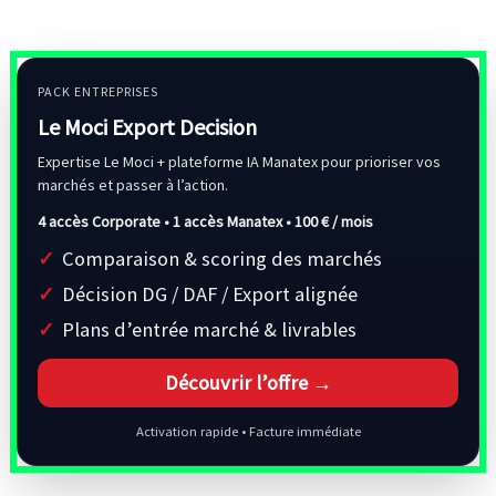
PACK ENTREPRISES
Le Moci Export Decision
Expertise Le Moci + plateforme IA Manatex pour prioriser vos
marchés et passer à l’action.
4 accès Corporate • 1 accès Manatex •
100 € / mois
Comparaison & scoring des marchés
Décision DG / DAF / Export alignée
Plans d’entrée marché & livrables
Découvrir l’offre →
Activation rapide • Facture immédiate