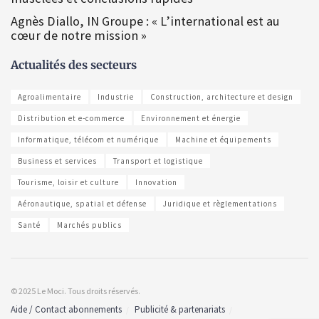
Agnès Diallo, IN Groupe : « L’international est au
cœur de notre mission »
Actualités des secteurs
Agroalimentaire
Industrie
Construction, architecture et design
Distribution et e-commerce
Environnement et énergie
Informatique, télécom et numérique
Machine et équipements
Business et services
Transport et logistique
Tourisme, loisir et culture
Innovation
Aéronautique, spatial et défense
Juridique et règlementations
Santé
Marchés publics
© 2025 Le Moci. Tous droits réservés.
Aide / Contact abonnements
Publicité & partenariats