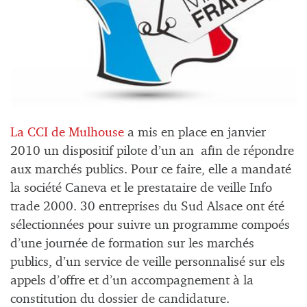
La CCI de Mulhouse
a mis en place en janvier
2010 un dispositif pilote d’un an afin de répondre
aux marchés publics. Pour ce faire, elle a mandaté
la société Caneva et le prestataire de veille Info
trade 2000. 30 entreprises du Sud Alsace ont été
sélectionnées pour suivre un programme compoés
d’une journée de formation sur les marchés
publics, d’un service de veille personnalisé sur els
appels d’offre et d’un accompagnement à la
constitution du dossier de candidature.