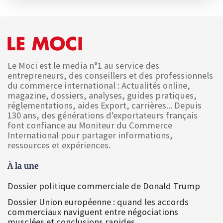
Le Moci est le media n°1 au service des
entrepreneurs, des conseillers et des professionnels
du commerce international : Actualités online,
magazine, dossiers, analyses, guides pratiques,
réglementations, aides Export, carrières... Depuis
130 ans, des générations d'exportateurs français
font confiance au Moniteur du Commerce
International pour partager informations,
ressources et expériences.
À la une
Dossier politique commerciale de Donald Trump
Dossier Union européenne : quand les accords
commerciaux naviguent entre négociations
musclées et conclusions rapides