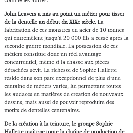
comme les autres.
John Leavers a mis au point un métier pour tisser
de la dentelle au début du XIXe siècle.
La
fabrication de ces monstres en acier de 10 tonnes
qui entremêlent jusqu’à 20 000 fils a cessé après la
seconde guerre mondiale. La possession de ces
métiers constitue donc un réel avantage
concurrentiel, même si la chasse aux pièces
détachées sévit. La richesse de Sophie Hallette
réside dans son parc exceptionnel de plus d’une
centaine de métiers variés, lui permettant toutes
les audaces en matières de création de nouveaux
dessins, mais aussi de pouvoir reproduire des
motifs de dentelles centenaires.
De la création à la teinture, le groupe Sophie
Hallette maîtrise toute la chaîne de production de