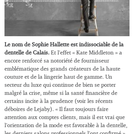
Le nom de Sophie Hallette est indissociable de la
dentelle de Calais.
Et l’effet « Kate Middleton » a
encore renforcé sa notoriété de fournisseur
emblématique des grands créateurs de la haute
couture et de la lingerie haut de gamme. Un
secteur du luxe qui continue de bien se porter
malgré la crise, même si la santé financière de
certains incite à la prudence (voir les récents
déboires de Lejaby). « Il faut toujours faire
attention aux comptes clients, mais il est vrai que
l’orientation de la mode est favorable à la dentelle,
les derniers salons professionnels l’ont confirmé »,