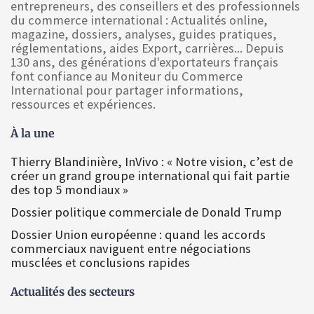
entrepreneurs, des conseillers et des professionnels
du commerce international : Actualités online,
magazine, dossiers, analyses, guides pratiques,
réglementations, aides Export, carrières... Depuis
130 ans, des générations d'exportateurs français
font confiance au Moniteur du Commerce
International pour partager informations,
ressources et expériences.
À la une
Thierry Blandinière, InVivo : « Notre vision, c’est de
créer un grand groupe international qui fait partie
des top 5 mondiaux »
Dossier politique commerciale de Donald Trump
Dossier Union européenne : quand les accords
commerciaux naviguent entre négociations
musclées et conclusions rapides
Actualités des secteurs