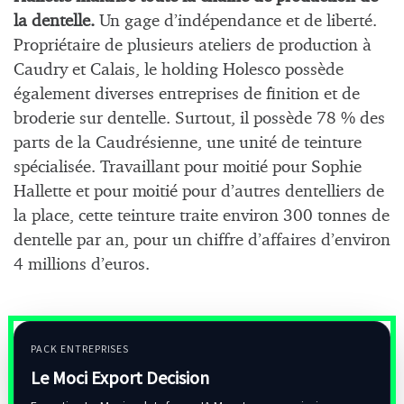
la dentelle.
Un gage d’indépendance et de liberté.
Propriétaire de plusieurs ateliers de production à
Caudry et Calais, le holding Holesco possède
également diverses entreprises de finition et de
broderie sur dentelle. Surtout, il possède 78 % des
parts de la Caudrésienne, une unité de teinture
spécialisée. Travaillant pour moitié pour Sophie
Hallette et pour moitié pour d’autres dentelliers de
la place, cette teinture traite environ 300 tonnes de
dentelle par an, pour un chiffre d’affaires d’environ
4 millions d’euros.
PACK ENTREPRISES
Le Moci Export Decision