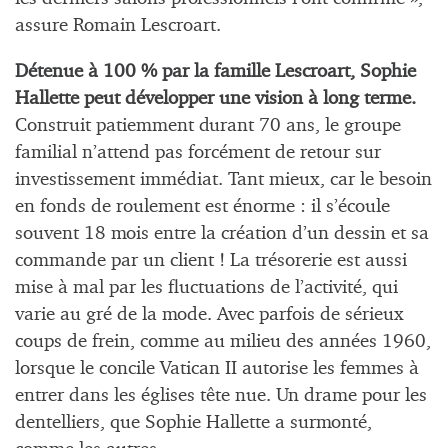
assure Romain Lescroart.
Détenue à 100 % par la famille Lescroart, Sophie
Hallette peut développer une vision à long terme.
Construit patiemment durant 70 ans, le groupe
familial n’attend pas forcément de retour sur
investissement immédiat. Tant mieux, car le besoin
en fonds de roulement est énorme : il s’écoule
souvent 18 mois entre la création d’un dessin et sa
commande par un client ! La trésorerie est aussi
mise à mal par les fluctuations de l’activité, qui
varie au gré de la mode. Avec parfois de sérieux
coups de frein, comme au milieu des années 1960,
lorsque le concile Vatican II autorise les femmes à
entrer dans les églises tête nue. Un drame pour les
dentelliers, que Sophie Hallette a surmonté,