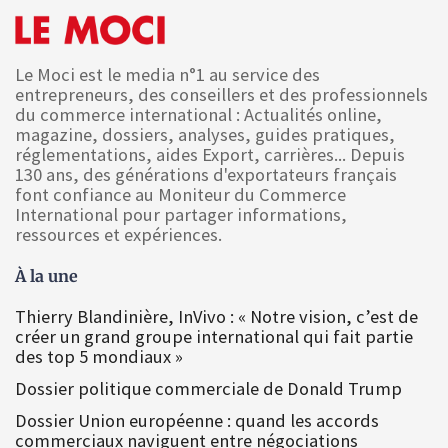
Le Moci est le media n°1 au service des
entrepreneurs, des conseillers et des professionnels
du commerce international : Actualités online,
magazine, dossiers, analyses, guides pratiques,
réglementations, aides Export, carrières... Depuis
130 ans, des générations d'exportateurs français
font confiance au Moniteur du Commerce
International pour partager informations,
ressources et expériences.
À la une
Thierry Blandinière, InVivo : « Notre vision, c’est de
créer un grand groupe international qui fait partie
des top 5 mondiaux »
Dossier politique commerciale de Donald Trump
Dossier Union européenne : quand les accords
commerciaux naviguent entre négociations