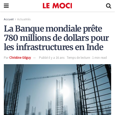
Accueil
Actualités
La Banque mondiale prête
780 millions de dollars pour
les infrastructures en Inde
Par
Christine Gilguy
Publié il y a 16 ans
Temps de lecture : 1 min read