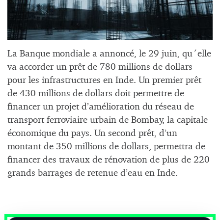
La Banque mondiale a annoncé, le 29 juin, qu´elle
va accorder un prêt de 780 millions de dollars
pour les infrastructures en Inde. Un premier prêt
de 430 millions de dollars doit permettre de
financer un projet d’amélioration du réseau de
transport ferroviaire urbain de Bombay, la capitale
économique du pays. Un second prêt, d’un
montant de 350 millions de dollars, permettra de
financer des travaux de rénovation de plus de 220
grands barrages de retenue d’eau en Inde.