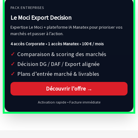
PACK ENTREPRISES
Le Moci Export Decision
Expertise Le Moci + plateforme IA Manatex pour prioriser vos
marchés et passer à l’action.
4 accès Corporate • 1 accès Manatex •
100 € / mois
Comparaison & scoring des marchés
Décision DG / DAF / Export alignée
Plans d’entrée marché & livrables
Découvrir l’offre →
Activation rapide • Facture immédiate