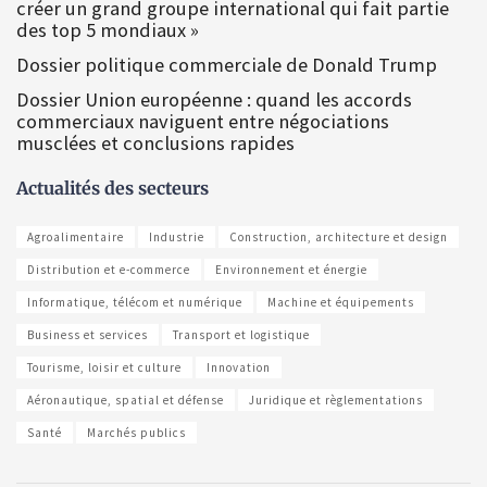
créer un grand groupe international qui fait partie
des top 5 mondiaux »
Dossier politique commerciale de Donald Trump
Dossier Union européenne : quand les accords
commerciaux naviguent entre négociations
musclées et conclusions rapides
Actualités des secteurs
Agroalimentaire
Industrie
Construction, architecture et design
Distribution et e-commerce
Environnement et énergie
Informatique, télécom et numérique
Machine et équipements
Business et services
Transport et logistique
Tourisme, loisir et culture
Innovation
Aéronautique, spatial et défense
Juridique et règlementations
Santé
Marchés publics