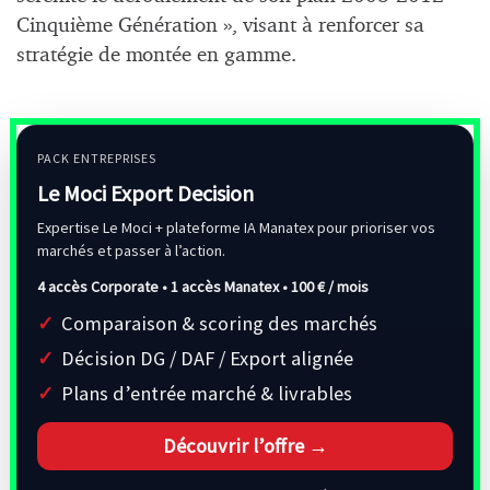
Cinquième Génération », visant à renforcer sa
stratégie de montée en gamme.
PACK ENTREPRISES
Le Moci Export Decision
Expertise Le Moci + plateforme IA Manatex pour prioriser vos
marchés et passer à l’action.
4 accès Corporate • 1 accès Manatex •
100 € / mois
Comparaison & scoring des marchés
Décision DG / DAF / Export alignée
Plans d’entrée marché & livrables
Découvrir l’offre →