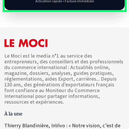
Activation rapide • Facture immédiate
Le Moci est le media n°1 au service des
entrepreneurs, des conseillers et des professionnels
du commerce international : Actualités online,
magazine, dossiers, analyses, guides pratiques,
réglementations, aides Export, carrières... Depuis
130 ans, des générations d'exportateurs français
font confiance au Moniteur du Commerce
International pour partager informations,
ressources et expériences.
À la une
Thierry Blandinière, InVivo : « Notre vision, c’est de