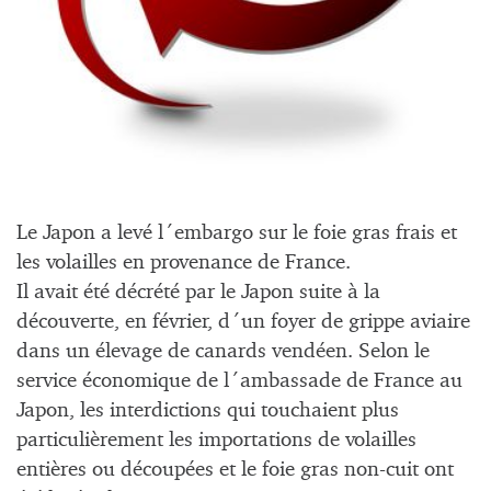
Le Japon a levé l´embargo sur le foie gras frais et
les volailles en provenance de France.
Il avait été décrété par le Japon suite à la
découverte, en février, d´un foyer de grippe aviaire
dans un élevage de canards vendéen. Selon le
service économique de l´ambassade de France au
Japon, les interdictions qui touchaient plus
particulièrement les importations de volailles
entières ou découpées et le foie gras non-cuit ont