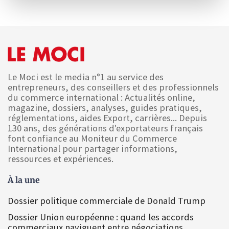
Le Moci est le media n°1 au service des
entrepreneurs, des conseillers et des professionnels
du commerce international : Actualités online,
magazine, dossiers, analyses, guides pratiques,
réglementations, aides Export, carrières... Depuis
130 ans, des générations d'exportateurs français
font confiance au Moniteur du Commerce
International pour partager informations,
ressources et expériences.
À la une
Dossier politique commerciale de Donald Trump
Dossier Union européenne : quand les accords
commerciaux naviguent entre négociations