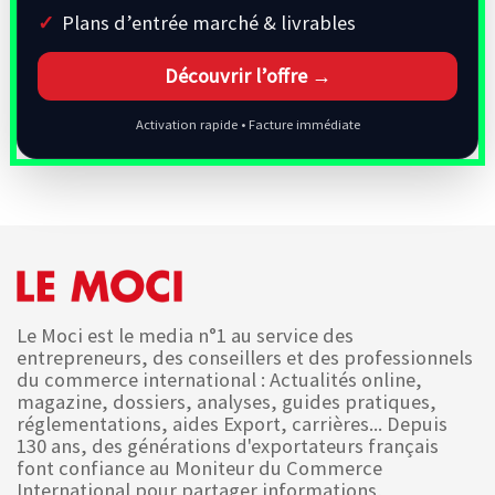
Plans d’entrée marché & livrables
Découvrir l’offre →
Activation rapide • Facture immédiate
Le Moci est le media n°1 au service des
entrepreneurs, des conseillers et des professionnels
du commerce international : Actualités online,
magazine, dossiers, analyses, guides pratiques,
réglementations, aides Export, carrières... Depuis
130 ans, des générations d'exportateurs français
font confiance au Moniteur du Commerce
International pour partager informations,