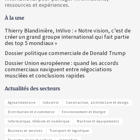
ressources et expériences.
À la une
Thierry Blandinière, InVivo : « Notre vision, c’est de
créer un grand groupe international qui fait partie
des top 5 mondiaux »
Dossier politique commerciale de Donald Trump
Dossier Union européenne : quand les accords
commerciaux naviguent entre négociations
musclées et conclusions rapides
Actualités des secteurs
Agroalimentaire
Industrie
Construction, architecture et design
Distribution et e-commerce
Environnement et énergie
Informatique, télécom et numérique
Machine et équipements
Business et services
Transport et logistique