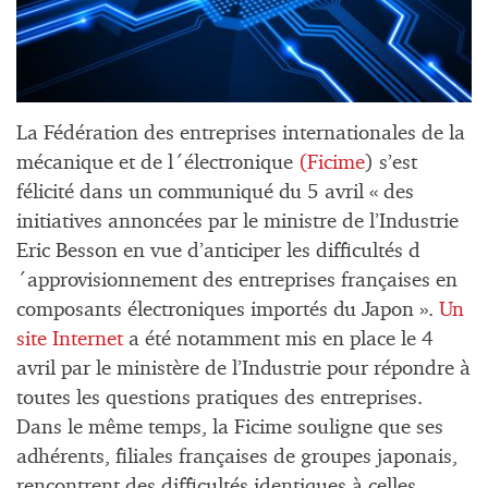
La Fédération des entreprises internationales de la
mécanique et de l´électronique
(Ficime
) s’est
félicité dans un communiqué du 5 avril « des
initiatives annoncées par le ministre de l’Industrie
Eric Besson en vue d’anticiper les difficultés d
´approvisionnement des entreprises françaises en
composants électroniques importés du Japon ».
Un
site Internet
a été notamment mis en place le 4
avril par le ministère de l’Industrie pour répondre à
toutes les questions pratiques des entreprises.
Dans le même temps, la Ficime souligne que ses
adhérents, filiales françaises de groupes japonais,
rencontrent des difficultés identiques à celles