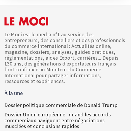
Le Moci est le media n°1 au service des
entrepreneurs, des conseillers et des professionnels
du commerce international : Actualités online,
magazine, dossiers, analyses, guides pratiques,
réglementations, aides Export, carrières... Depuis
130 ans, des générations d'exportateurs français
font confiance au Moniteur du Commerce
International pour partager informations,
ressources et expériences.
À la une
Dossier politique commerciale de Donald Trump
Dossier Union européenne : quand les accords
commerciaux naviguent entre négociations
musclées et conclusions rapides