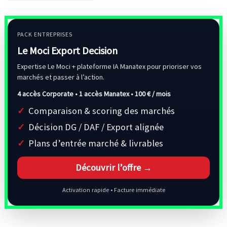
PACK ENTREPRISES
Le Moci Export Decision
Expertise Le Moci + plateforme IA Manatex pour prioriser vos
marchés et passer à l’action.
4 accès Corporate • 1 accès Manatex •
100 € / mois
Comparaison & scoring des marchés
Décision DG / DAF / Export alignée
Plans d’entrée marché & livrables
Découvrir l’offre →
Activation rapide • Facture immédiate