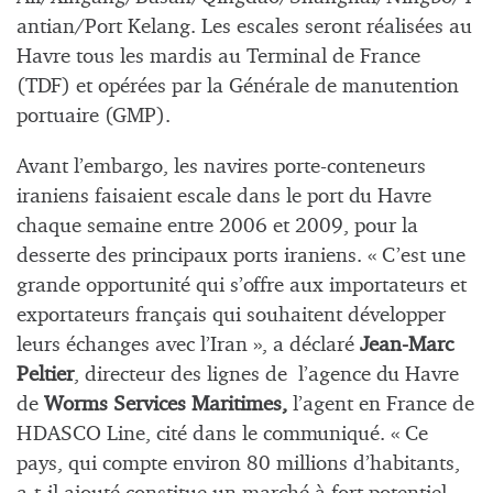
antian/Port Kelang. Les escales seront réalisées au
Havre tous les mardis au Terminal de France
(TDF) et opérées par la Générale de manutention
portuaire (GMP).
Avant l’embargo, les navires porte-conteneurs
iraniens faisaient escale dans le port du Havre
chaque semaine entre 2006 et 2009, pour la
desserte des principaux ports iraniens. « C’est une
grande opportunité qui s’offre aux importateurs et
exportateurs français qui souhaitent développer
leurs échanges avec l’Iran », a déclaré
Jean-Marc
Peltier
, directeur des lignes de l’agence du Havre
de
Worms Services Maritimes,
l’agent en France de
HDASCO Line, cité dans le communiqué. « Ce
pays, qui compte environ 80 millions d’habitants,