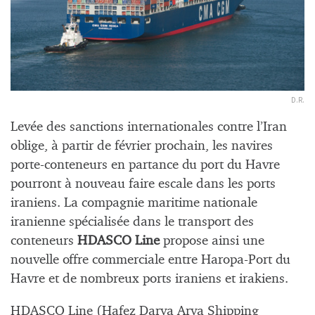
D.R.
Levée des sanctions internationales contre l’Iran
oblige, à
partir de février prochain, les navires
porte-conteneurs en partance du port du Havre
pourront à nouveau faire escale dans les ports
iraniens. La compagnie maritime nationale
iranienne spécialisée dans le transport des
conteneurs
HDASCO Line
propose ainsi une
nouvelle offre commerciale entre Haropa-Port du
Havre et de nombreux ports iraniens et irakiens.
HDASCO Line (Hafez Darya Arya Shipping