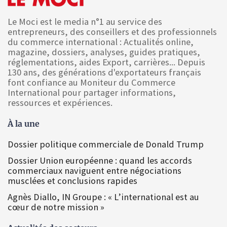
Le Moci est le media n°1 au service des
entrepreneurs, des conseillers et des professionnels
du commerce international : Actualités online,
magazine, dossiers, analyses, guides pratiques,
réglementations, aides Export, carrières... Depuis
130 ans, des générations d'exportateurs français
font confiance au Moniteur du Commerce
International pour partager informations,
ressources et expériences.
À la une
Dossier politique commerciale de Donald Trump
Dossier Union européenne : quand les accords
commerciaux naviguent entre négociations
musclées et conclusions rapides
Agnès Diallo, IN Groupe : « L’international est au
cœur de notre mission »