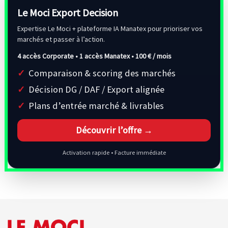
Le Moci Export Decision
Expertise Le Moci + plateforme IA Manatex pour prioriser vos
marchés et passer à l’action.
4 accès Corporate • 1 accès Manatex •
100 € / mois
Comparaison & scoring des marchés
Décision DG / DAF / Export alignée
Plans d’entrée marché & livrables
Découvrir l’offre →
Activation rapide • Facture immédiate