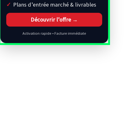
Plans d’entrée marché & livrables
Découvrir l’offre →
Activation rapide • Facture immédiate