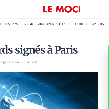
FICHES PAYS
SERVICES AUX EXPORTATEURS
GUIDES ET EXPERTISES
ords signés à Paris
emps de lecture : 2 mins read