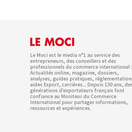
Le Moci est le media n°1 au service des
entrepreneurs, des conseillers et des
professionnels du commerce international :
Actualités online, magazine, dossiers,
analyses, guides pratiques, réglementation
aides Export, carrières... Depuis 130 ans, de
générations d'exportateurs français font
confiance au Moniteur du Commerce
International pour partager informations,
ressources et expériences.