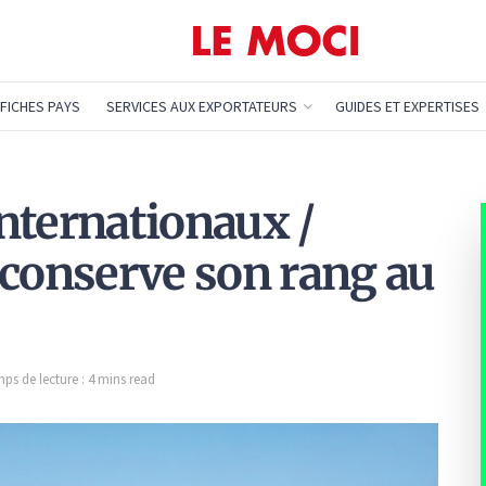
FICHES PAYS
SERVICES AUX EXPORTATEURS
GUIDES ET EXPERTISES
nternationaux /
is conserve son rang au
ps de lecture : 4 mins read