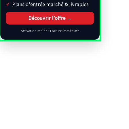
Plans d’entrée marché & livrables
Découvrir l’offre →
Activation rapide • Facture immédiate