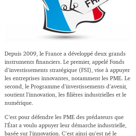
Depuis 2009, le France a développé deux grands
instruments financiers. Le premier, appelé Fonds
d’investissements stratégique (FSI), vise à appuyer
les entreprises innovantes, notamment les PME. Le
second, le Programme d’investissements d’avenir,
soutient l’innovation, les filières industrielles et le
numérique.
C’est pour défendre les PME des prédateurs que
l’État a voulu appuyer leur démarche industrielle,
basée sur l’innovation. C’est ainsi qu’est né le