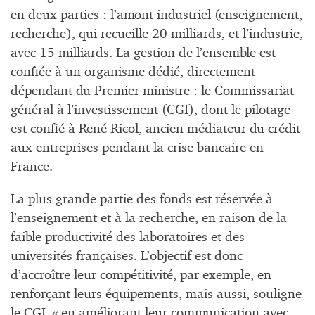
en deux parties : l’amont industriel (enseignement,
recherche), qui recueille 20 milliards, et l’industrie,
avec 15 milliards. La gestion de l’ensemble est
confiée à un organisme dédié, directement
dépendant du Premier ministre : le Commissariat
général à l’investissement (CGI), dont le pilotage
est confié à René Ricol, ancien médiateur du crédit
aux entreprises pendant la crise bancaire en
France.
La plus grande partie des fonds est réservée à
l’enseignement et à la recherche, en raison de la
faible productivité des laboratoires et des
universités françaises. L’objectif est donc
d’accroître leur compétitivité, par exemple, en
renforçant leurs équipements, mais aussi, souligne
le CGI, « en améliorant leur communication avec