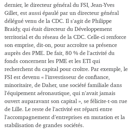
dernier, le directeur général du FSI, Jean-Yves
Gillet, est aussi épaulé par un directeur général
délégué venu de la CDC. Il s’agit de Philippe
Braidy, qui était directeur du Développement
territorial et du réseau de la CDC. Celle-ci renforce
son emprise, dit-on, pour accroître sa présence
auprès des PME. De fait, 80 % de l’activité du
fonds concernent les PME et les ETI qui
recherchent du capital pour croître. Par exemple, le
FSI est devenu « l’investisseur de confiance,
minoritaire, de Daher, une société familiale dans
l’équipement aéronautique, qui n’avait jamais
ouvert auparavant son capital », se félicite-t-on rue
de Lille. Le reste de l’activité est réparti entre
l’accompagnement d’entreprises en mutation et la
stabilisation de grandes sociétés.