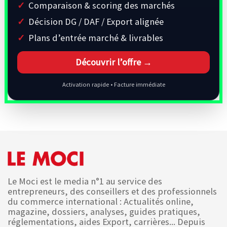
Comparaison & scoring des marchés
Décision DG / DAF / Export alignée
Plans d’entrée marché & livrables
Découvrir l’offre →
Activation rapide • Facture immédiate
Le Moci est le media n°1 au service des
entrepreneurs, des conseillers et des professionnels
du commerce international : Actualités online,
magazine, dossiers, analyses, guides pratiques,
réglementations, aides Export, carrières... Depuis