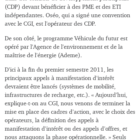
(CDP) devant bénéficier à des PME et des ETI
indépendantes. Oséo, qui a signé une convention
avec le CGI, est l’opérateur des CDP.
De son côté, le programme Véhicule du futur est
opéré par l’Agence de l’environnement et de la
maîtrise de l’énergie (Ademe).
D’ici à la fin du premier semestre 2011, les
principaux appels à manifestation d’intérêt
devraient être lancés (systèmes de mobilité,
infrastructures de recharge, etc.). « Aujourd’hui,
explique-t-on au CGI, nous venons de terminer la
mise en place des cadres d’action, avec le choix des
opérateurs, la définition des appels à
manifestation d’intérêt ou des appels d’offres, et
nous attaquons la phase opérationnelle. » Seuls