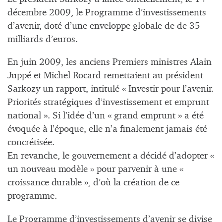
décembre 2009, le Programme d’investissements
d’avenir, doté d’une enveloppe globale de de 35
milliards d’euros.
En juin 2009, les anciens Premiers ministres Alain
Juppé et Michel Rocard remettaient au président
Sarkozy un rapport, intitulé « Investir pour l’avenir.
Priorités stratégiques d’investissement et emprunt
national ». Si l’idée d’un « grand emprunt » a été
évoquée à l’époque, elle n’a finalement jamais été
concrétisée.
En revanche, le gouvernement a décidé d’adopter «
un nouveau modèle » pour parvenir à une «
croissance durable », d’où la création de ce
programme.
Le Programme d’investissements d’avenir se divise