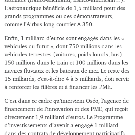
satellites (franco-allemand, franco-américain…).
L’aéronautique bénéficie de 1,5 milliard pour des
grands programmes ou des démonstrateurs,
comme l’Airbus long-courrier A 350.
Enfin, 1 milliard d’euros sont engagés dans les «
véhicules du futur », dont 750 millions dans les
véhicules terrestres (voitures, poids lourds, bus),
150 millions dans le train et 100 millions dans les
navires fluviaux et les bateaux de mer. Le reste des
15 milliards, c’est-à-dire 4 à 5 milliards, doit servir
à renforcer les filières et à financer les PME.
C’est dans ce cadre qu’intervient Oséo, l’agence de
financement de l’innovation et des PME, qui reçoit
directement 1,9 milliard d’euros. Le Programme
d’investissements d’avenir a engagé 1 milliard
dans des contrats de développement participatifs