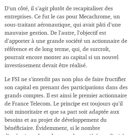
D’un côté, il s’agit plutôt de recapitaliser des
entreprises. Ce fut le cas pour Mecachrome, un
sous-traitant aéronautique, qui avait pâti d’une
mauvaise gestion. De l’autre, l’objectif est
d’apporter à une grande société un actionnaire de
référence et de long terme, qui, de surcroît,
pourrait encore monter au capital si un nouvel
investissement devait être réalisé.
Le FSI ne s’interdit pas non plus de faire fructifier
son capital en prenant des participations dans des
grands comptes. Il est ainsi le premier actionnaire
de France Telecom. Le principe est toujours qu’il
soit minoritaire et que sa part soit adaptée aux
besoins et au projet de développement du
bénéficiaire. Évidemment, si le nombre