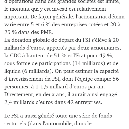
d’opérations dans des grandes sociétés est limité,
le montant qui y est investi est relativement
important. De façon générale, l’actionnariat détenu
varie entre 5 et 6 % des entreprises cotées et 20 à
25 % dans des PME.
La dotation globale de départ du FSI s’élève à 20
milliards d’euros, apportés par deux actionnaires,
la CDC à hauteur de 51 % et l’État pour 49 %,
sous forme de participations (14 milliards) et de
liquide (6 milliards). On peut estimer la capacité
d’investissement du FSI, dont l’équipe compte 56
personnes, à 1-1,5 milliard d’euros par an.
Directement, en deux ans, il aurait ainsi engagé
2,4 milliards d’euros dans 42 entreprises.
Le FSI a aussi généré toute une série de fonds
sectoriels (dans l’automobile, dans les