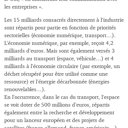
les entreprises ».
Les 15 milliards consacrés directement à l’industrie
sont répartis pour partie en fonction de priorités
sectorielles (économie numérique, transport…).
L’économie numérique, par exemple, reçoit 4,2
milliards d’euros. Mais sont également versés 3
milliards au transport (espace, véhicule…) et 4
milliards à l’économie circulaire (par exemple, un
déchet récupéré pour être utilisé comme une
ressource) et l’énergie décarbonnée (énergies
renouvelables…).
En l’occurrence, dans le cas du transport, l’espace
se voit doter de 500 millions d’euros, répartis
également entre la recherche et développement
pour un lanceur européen et des projets de