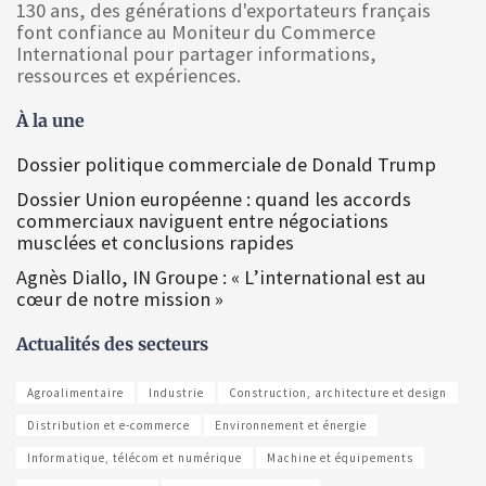
130 ans, des générations d'exportateurs français
font confiance au Moniteur du Commerce
International pour partager informations,
ressources et expériences.
À la une
Dossier politique commerciale de Donald Trump
Dossier Union européenne : quand les accords
commerciaux naviguent entre négociations
musclées et conclusions rapides
Agnès Diallo, IN Groupe : « L’international est au
cœur de notre mission »
Actualités des secteurs
Agroalimentaire
Industrie
Construction, architecture et design
Distribution et e-commerce
Environnement et énergie
Informatique, télécom et numérique
Machine et équipements