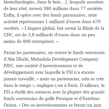
biotechnologies, dans le bois…), lesquels auraient,
de leur côté, investi 380 millions dans 77 sociétés.
Enfin, il opère avec des fonds partenaires, cette
activité représentant 1 milliard d’euros dans 670
sociétés. « L’impact global, fait savoir la filiale de la
CDC, est de 3,8 milliards d’euros dans un peu
moins de 800 entreprises. »
Parmi les partenaires, on trouve le fonds souverain
d’Abu Dhabi, Mubadala Development Company
PJSC, une société d’investissement et de
développement avec laquelle le FSI n’a encore
jamais travaillé, « mais un partenariat, cela se crée
dans le temps », explique-t-on à Paris. D’ailleurs, le
FSI a établi des contacts avec la plupart des grands
fonds souverains du golfe Persique et d’Extrême-
Orient. « Des co-investissements se feront un jour