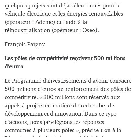
quelques projets sont déjà sélectionnés pour le
véhicule électrique et les énergies renouvelables
(opérateur : Ademe) et l’aide à la
réindustrialisation (opérateur : Oséo).
François Pargny
Les pôles de compétitivité reçoivent 500 millions
d’euros
Le Programme d’investissements d’avenir consacre
500 millions d’euros au renforcement des pôles de
compétitivité. « 300 millions sont réservés aux
appels à projets en matière de recherche, de
développement et d’innovation. Dans ce type
d’actions, nous privilégions les réponses
communes à plusieurs pôles », précise-t-on à la