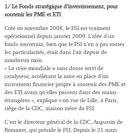
1/ Le Fonds stratégique d’investissement, pour
soutenir les PME et ETI
Créé en novembre 2008, le FSI est vraiment
opérationnel depuis janvier 2009. L’idée d’un
fonds souverain, bien que le FSI n’en a pas toutes
les particularités, était dans l’air depuis de
nombreux mois.
« La crise mondiale a sans doute servi de
catalyseur, accélérant la mise en place d’un
instrument financier propre à soutenir des PME et
des ETI avant qu’elles passent dans des mains
étrangères », explique-t-on rue de Lille, à Paris,
siège de la CDC, maison mère du FSI.
C’est le directeur général de la CDC, Augustin de
Romanet, qui préside le FSI. Depuis le 21 mars