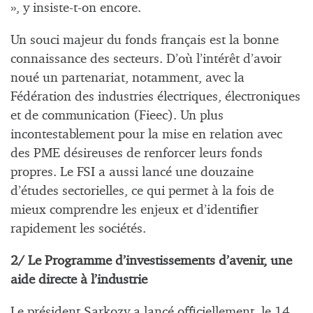
», y insiste-t-on encore.
Un souci majeur du fonds français est la bonne
connaissance des secteurs. D’où l’intérêt d’avoir
noué un partenariat, notamment, avec la
Fédération des industries électriques, électroniques
et de communication (Fieec). Un plus
incontestablement pour la mise en relation avec
des PME désireuses de renforcer leurs fonds
propres. Le FSI a aussi lancé une douzaine
d’études sectorielles, ce qui permet à la fois de
mieux comprendre les enjeux et d’identifier
rapidement les sociétés.
2/ Le Programme d’investissements d’avenir, une
aide directe à l’industrie
Le président Sarkozy a lancé officiellement, le 14