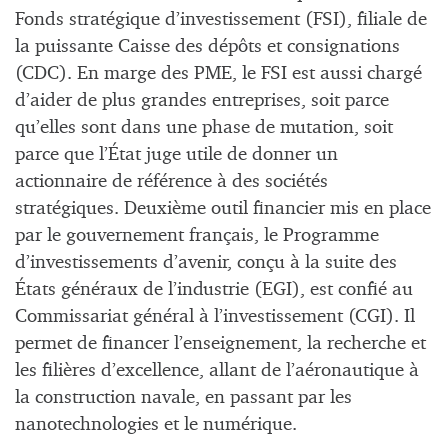
Fonds stratégique d’investissement (FSI), filiale de
la puissante Caisse des dépôts et consignations
(CDC). En marge des PME, le FSI est aussi chargé
d’aider de plus grandes entreprises, soit parce
qu’elles sont dans une phase de mutation, soit
parce que l’État juge utile de donner un
actionnaire de référence à des sociétés
stratégiques. Deuxième outil financier mis en place
par le gouvernement français, le Programme
d’investissements d’avenir, conçu à la suite des
États généraux de l’industrie (EGI), est confié au
Commissariat général à l’investissement (CGI). Il
permet de financer l’enseignement, la recherche et
les filières d’excellence, allant de l’aéronautique à
la construction navale, en passant par les
nanotechnologies et le numérique.