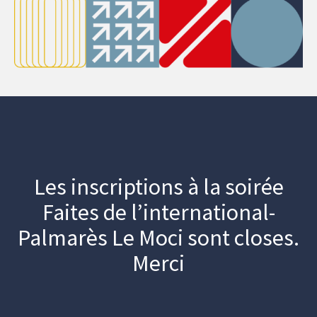
Les inscriptions à la soirée
Faites de l’international-
Palmarès Le Moci sont closes.
Merci