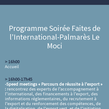
Programme Soirée Faites de
l’International-Palmarès Le
Moci
> 16h00
Accueil
> 16h00-17h45
-Speed meetings « Parcours de réussite à l’export »
:
rencontrez des experts de l’accompagnement à
l’international, des financements à l’export, des
informations réglementaires, du recrutement à
l’export et du renforcement des compétences, de
la digitalisation, de l’export vert, et de l’initiation