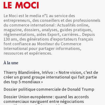
Le Moci est le media n°1 au service des
entrepreneurs, des conseillers et des professionnels
du commerce international : Actualités online,
magazine, dossiers, analyses, guides pratiques,
réglementations, aides Export, carrières... Depuis
130 ans, des générations d'exportateurs français
font confiance au Moniteur du Commerce
International pour partager informations,
ressources et expériences.
À la une
Thierry Blandinière, InVivo : « Notre vision, c’est de
créer un grand groupe international qui fait partie
des top 5 mondiaux »
Dossier politique commerciale de Donald Trump
Dossier Union européenne : quand les accords
commerciaux naviguent entre négociations