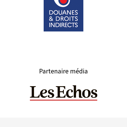
Partenaire média