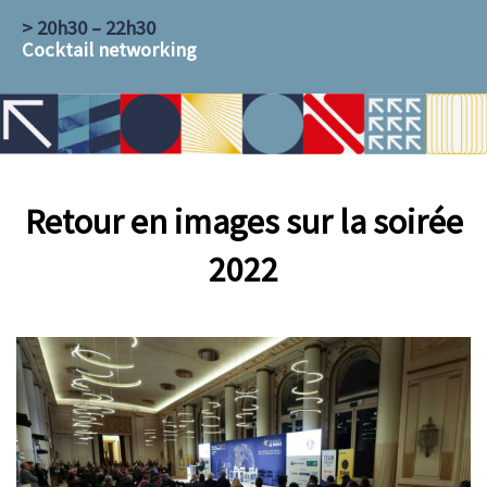
> 20h30 – 22h30
Cocktail networking
Retour en images sur la soirée
2022