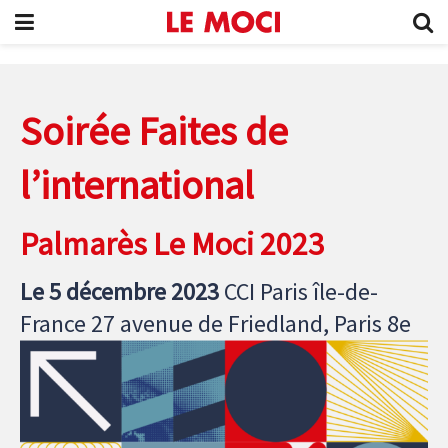
Soirée Faites de
l’international
Palmarès Le Moci 2023
Le 5 décembre 2023
CCI Paris île-de-
France 27 avenue de Friedland, Paris 8e