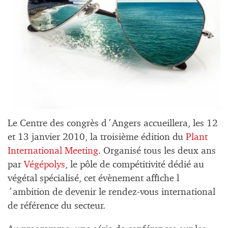
Le Centre des congrès d´Angers accueillera, les 12
et 13 janvier 2010, la troisième édition du
Plant
International Meeting
. Organisé tous les deux ans
par
Végépolys
, le pôle de compétitivité dédié au
végétal spécialisé, cet évènement affiche l
´ambition de devenir le rendez-vous international
de référence du secteur.