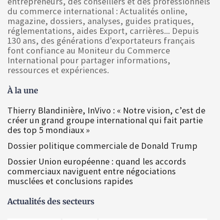
entrepreneurs, des conseillers et des professionnels
du commerce international : Actualités online,
magazine, dossiers, analyses, guides pratiques,
réglementations, aides Export, carrières... Depuis
130 ans, des générations d'exportateurs français
font confiance au Moniteur du Commerce
International pour partager informations,
ressources et expériences.
À la une
Thierry Blandinière, InVivo : « Notre vision, c’est de
créer un grand groupe international qui fait partie
des top 5 mondiaux »
Dossier politique commerciale de Donald Trump
Dossier Union européenne : quand les accords
commerciaux naviguent entre négociations
musclées et conclusions rapides
Actualités des secteurs