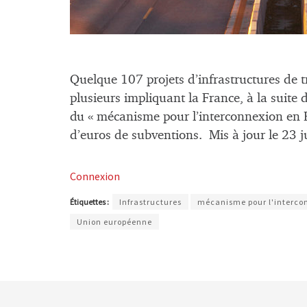
Quelque 107 projets d’infrastructures de 
plusieurs impliquant la France, à la suite
du « mécanisme pour l’interconnexion en E
d’euros de subventions. Mis à jour le 23 
Connexion
Étiquettes :
Infrastructures
mécanisme pour l'intercon
Union européenne