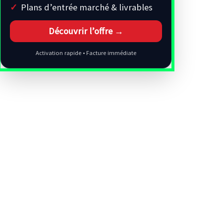
Plans d’entrée marché & livrables
Découvrir l’offre →
Activation rapide • Facture immédiate