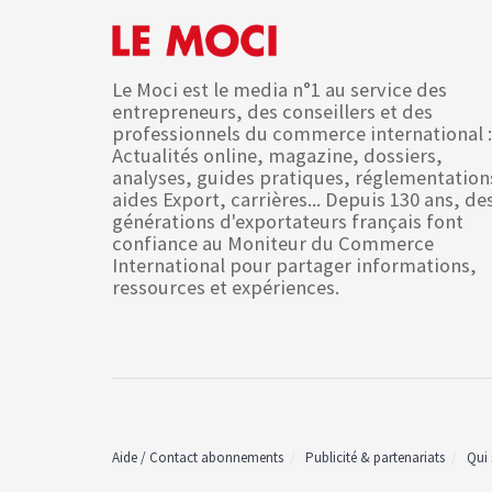
Le Moci est le media n°1 au service des
entrepreneurs, des conseillers et des
professionnels du commerce international :
Actualités online, magazine, dossiers,
analyses, guides pratiques, réglementation
aides Export, carrières... Depuis 130 ans, de
générations d'exportateurs français font
confiance au Moniteur du Commerce
International pour partager informations,
ressources et expériences.
Aide / Contact abonnements
Publicité & partenariats
Qui