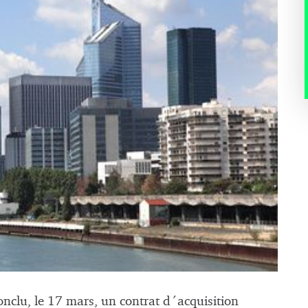
onclu, le 17 mars, un contrat d´acquisition