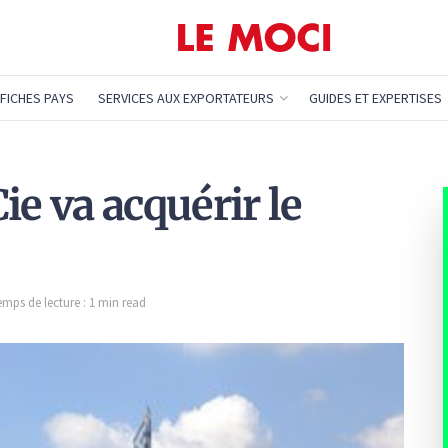
FICHES PAYS
SERVICES AUX EXPORTATEURS
GUIDES ET EXPERTISES
ie va acquérir le
emps de lecture : 1 min read