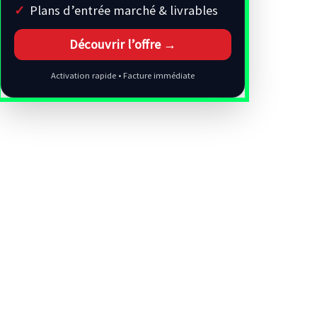
Plans d’entrée marché & livrables
Découvrir l’offre →
Activation rapide • Facture immédiate