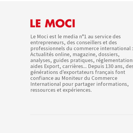
Le Moci est le media n°1 au service des
entrepreneurs, des conseillers et des
professionnels du commerce international :
Actualités online, magazine, dossiers,
analyses, guides pratiques, réglementation
aides Export, carrières... Depuis 130 ans, de
générations d'exportateurs français font
confiance au Moniteur du Commerce
International pour partager informations,
ressources et expériences.