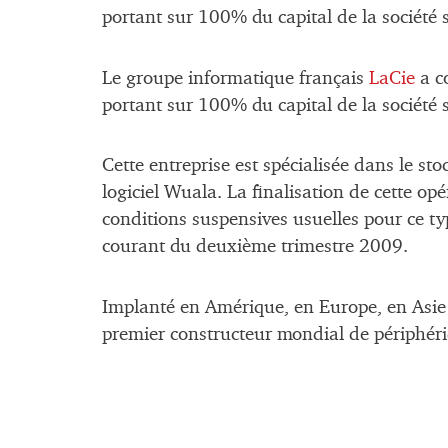
portant sur 100% du capital de la société 
Le groupe informatique français
LaCie
a c
portant sur 100% du capital de la société 
Cette entreprise est spécialisée dans le sto
logiciel Wuala. La finalisation de cette op
conditions suspensives usuelles pour ce typ
courant du deuxième trimestre 2009.
Implanté en Amérique, en Europe, en Asie 
premier constructeur mondial de périphéri