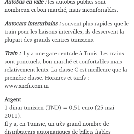
Autobus en ville :
les autobus publics sont
nombreux et bon marché, mais inconfortables.
Autocars interurbains :
souvent plus rapides que le
train pour les liaisons intervilles, ils desservent la
plupart des grands centres tunisiens.
Train :
il y a une gare centrale à Tunis. Les trains
sont ponctuels, bon marché et confortables mais
relativement lents. La classe C est meilleure que la
première classe. Horaires et tarifs :
www.sncft.com.tn
Argent
1 dinar tunisien (TND) = 0,51 euro (25 mai
2011).
Il y a, en Tunisie, un très grand nombre de
distributeurs automatiques de billets fiables