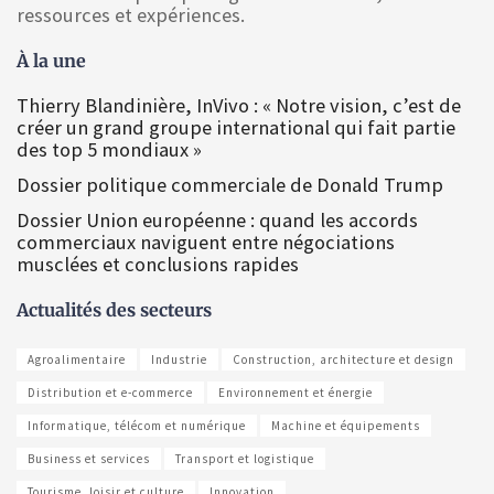
ressources et expériences.
À la une
Thierry Blandinière, InVivo : « Notre vision, c’est de
créer un grand groupe international qui fait partie
des top 5 mondiaux »
Dossier politique commerciale de Donald Trump
Dossier Union européenne : quand les accords
commerciaux naviguent entre négociations
musclées et conclusions rapides
Actualités des secteurs
Agroalimentaire
Industrie
Construction, architecture et design
Distribution et e-commerce
Environnement et énergie
Informatique, télécom et numérique
Machine et équipements
Business et services
Transport et logistique
Tourisme, loisir et culture
Innovation