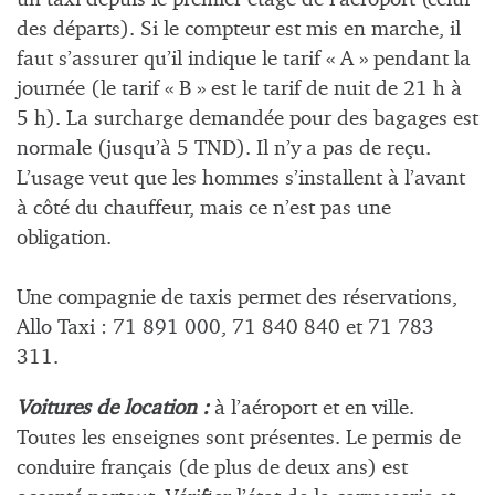
des départs). Si le compteur est mis en marche, il
faut s’assurer qu’il indique le tarif « A » pendant la
journée (le tarif « B » est le tarif de nuit de 21 h à
5 h). La surcharge demandée pour des bagages est
normale (jusqu’à 5 TND). Il n’y a pas de reçu.
L’usage veut que les hommes s’installent à l’avant
à côté du chauffeur, mais ce n’est pas une
obligation.
Une compagnie de taxis permet des réservations,
Allo Taxi : 71 891 000, 71 840 840 et 71 783
311.
Voitures de location :
à l’aéroport et en ville.
Toutes les enseignes sont présentes. Le permis de
conduire français (de plus de deux ans) est