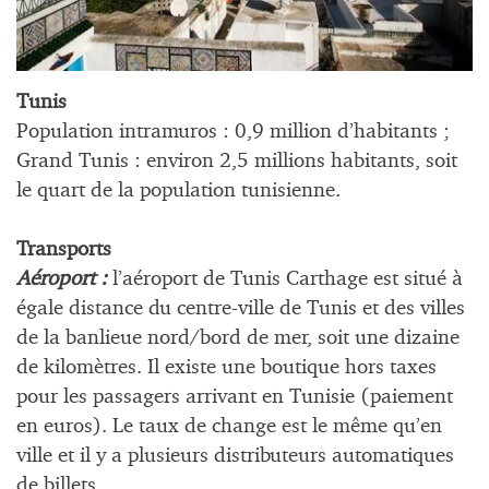
Tunis
Population intramuros : 0,9 million d’habitants ;
Grand Tunis : environ 2,5 millions habitants, soit
le quart de la population tunisienne.
Transports
Aéroport :
l’aéroport de Tunis Carthage est situé à
égale distance du centre-ville de Tunis et des villes
de la banlieue nord/bord de mer, soit une dizaine
de kilomètres. Il existe une boutique hors taxes
pour les passagers arrivant en Tunisie (paiement
en euros). Le taux de change est le même qu’en
ville et il y a plusieurs distributeurs automatiques
de billets.