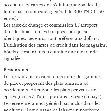
acceptant les cartes de crédit internationales. La
limite par retrait est en général de 300 TND (150
euros).
Les taux de change et commission à l’aéroport,
dans les hôtels ou les banques sont quasi
identiques. Les euros sont préférés aux dollars.
L’utilisation des cartes de crédit dans les magasins,
hôtels et restaurants n’entraîne aucune fraude
signalée.
Restaurants
Les restaurants existent dans toutes les gammes
de prix et proposent des plats tunisiens et
occidentaux. Attention : les plats peuvent être
épicés (moins à Tunis que dans le reste du pays).
Le service n’étant en général pas inclus dans les
additions, il est d’usage de laisser un pourboire