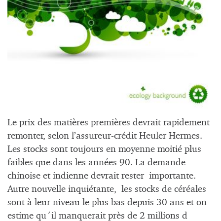
Le prix des matières premières devrait rapidement
remonter, selon l’assureur-crédit Heuler Hermes.
Les stocks sont toujours en moyenne moitié plus
faibles que dans les années 90. La demande
chinoise et indienne devrait rester
importante.
Autre nouvelle inquiétante,
les stocks de céréales
sont à leur niveau le plus bas depuis 30 ans et on
estime qu´il manquerait près de 2 millions d