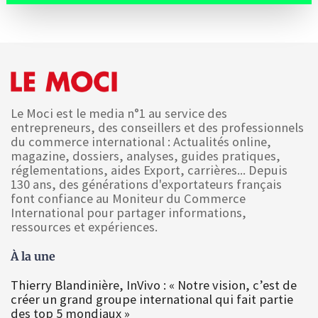
Le Moci est le media n°1 au service des
entrepreneurs, des conseillers et des professionnels
du commerce international : Actualités online,
magazine, dossiers, analyses, guides pratiques,
réglementations, aides Export, carrières... Depuis
130 ans, des générations d'exportateurs français
font confiance au Moniteur du Commerce
International pour partager informations,
ressources et expériences.
À la une
Thierry Blandinière, InVivo : « Notre vision, c’est de
créer un grand groupe international qui fait partie
des top 5 mondiaux »