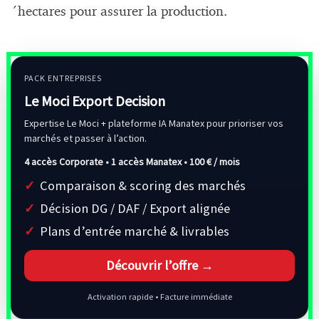
´hectares pour assurer la production.
PACK ENTREPRISES
Le Moci Export Decision
Expertise Le Moci + plateforme IA Manatex pour prioriser vos
marchés et passer à l’action.
4 accès Corporate • 1 accès Manatex •
100 € / mois
Comparaison & scoring des marchés
Décision DG / DAF / Export alignée
Plans d’entrée marché & livrables
Découvrir l’offre →
Activation rapide • Facture immédiate