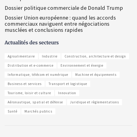
Dossier politique commerciale de Donald Trump
Dossier Union européenne : quand les accords
commerciaux naviguent entre négociations
musclées et conclusions rapides
Actualités des secteurs
Agroalimentaire
Industrie
Construction, architecture et design
Distribution et e-commerce
Environnement et énergie
Informatique, télécom et numérique
Machine et équipements
Business et services
Transport et logistique
Tourisme, loisir et culture
Innovation
Aéronautique, spatial et défense
Juridique et règlementations
Santé
Marchés publics