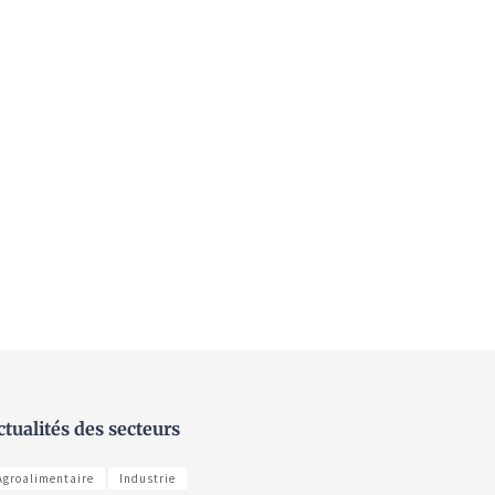
ctualités des secteurs
Agroalimentaire
Industrie