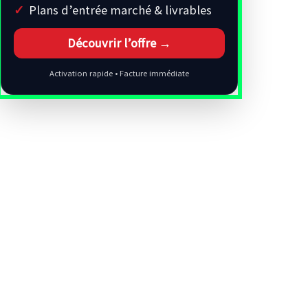
Plans d’entrée marché & livrables
Découvrir l’offre →
Activation rapide • Facture immédiate