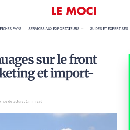
FICHES PAYS
SERVICES AUX EXPORTATEURS
GUIDES ET EXPERTISES
nuages sur le front
keting et import-
emps de lecture : 1 min read