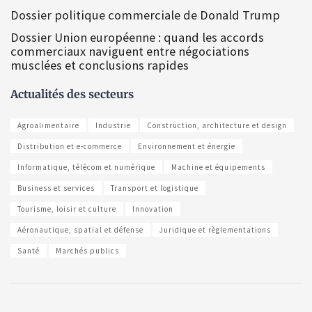
Dossier politique commerciale de Donald Trump
Dossier Union européenne : quand les accords
commerciaux naviguent entre négociations
musclées et conclusions rapides
Actualités des secteurs
Agroalimentaire
Industrie
Construction, architecture et design
Distribution et e-commerce
Environnement et énergie
Informatique, télécom et numérique
Machine et équipements
Business et services
Transport et logistique
Tourisme, loisir et culture
Innovation
Aéronautique, spatial et défense
Juridique et règlementations
Santé
Marchés publics