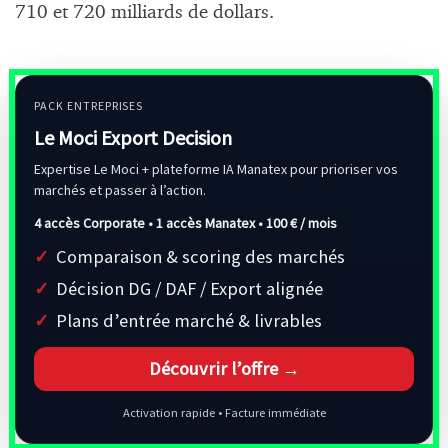
710 et 720 milliards de dollars.
PACK ENTREPRISES
Le Moci Export Decision
Expertise Le Moci + plateforme IA Manatex pour prioriser vos
marchés et passer à l’action.
4 accès Corporate • 1 accès Manatex •
100 € / mois
Comparaison & scoring des marchés
Décision DG / DAF / Export alignée
Plans d’entrée marché & livrables
Découvrir l’offre →
Activation rapide • Facture immédiate