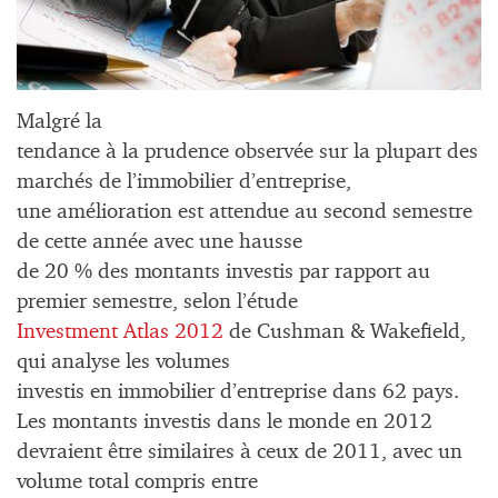
Malgré la
tendance à la prudence observée sur la plupart des
marchés de l’immobilier d’entreprise,
une amélioration est attendue au second semestre
de cette année avec une hausse
de 20 % des montants investis par rapport au
premier semestre, selon l’étude
Investment Atlas 2012
de Cushman & Wakefield,
qui analyse les volumes
investis en immobilier d’entreprise dans 62 pays.
Les montants investis dans le monde en 2012
devraient être similaires à ceux de 2011, avec un
volume total compris entre