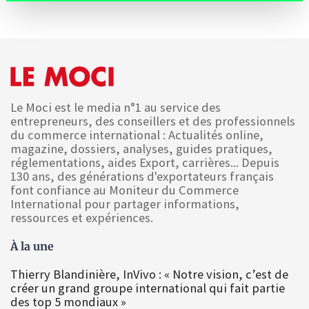
Le Moci est le media n°1 au service des
entrepreneurs, des conseillers et des professionnels
du commerce international : Actualités online,
magazine, dossiers, analyses, guides pratiques,
réglementations, aides Export, carrières... Depuis
130 ans, des générations d'exportateurs français
font confiance au Moniteur du Commerce
International pour partager informations,
ressources et expériences.
À la une
Thierry Blandinière, InVivo : « Notre vision, c’est de
créer un grand groupe international qui fait partie
des top 5 mondiaux »