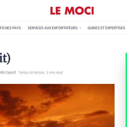
FICHES PAYS
SERVICES AUX EXPORTATEURS
GUIDES ET EXPERTISES
it)
Info Export
Temps de lecture : 1 min read