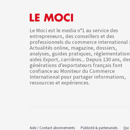
Le Moci est le media n°1 au service des
entrepreneurs, des conseillers et des
professionnels du commerce international :
Actualités online, magazine, dossiers,
analyses, guides pratiques, réglementation
aides Export, carrières... Depuis 130 ans, de
générations d'exportateurs français font
confiance au Moniteur du Commerce
International pour partager informations,
ressources et expériences.
Aide / Contact abonnements
Publicité & partenariats
Qui