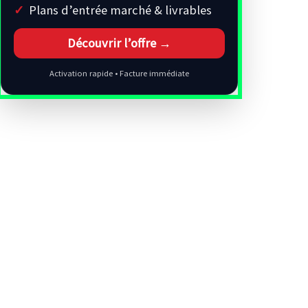
Plans d’entrée marché & livrables
Découvrir l’offre →
Activation rapide • Facture immédiate