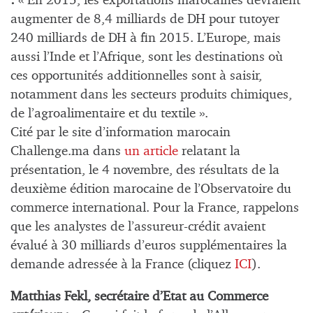
:
« En 2015, les exportations marocaines devraient
augmenter de 8,4 milliards de DH pour tutoyer
240 milliards de DH à fin 2015. L’Europe, mais
aussi l’Inde et l’Afrique, sont les destinations où
ces opportunités additionnelles sont à saisir,
notamment dans les secteurs produits chimiques,
de l’agroalimentaire et du textile ».
Cité par le site d’information marocain
Challenge.ma dans
un article
relatant la
présentation, le 4 novembre, des résultats de la
deuxième édition marocaine de l’Observatoire du
commerce international. Pour la France, rappelons
que les analystes de l’assureur-crédit avaient
évalué à 30 milliards d’euros supplémentaires la
demande adressée à la France (cliquez
ICI
).
Matthias Fekl, secrétaire d’Etat au Commerce