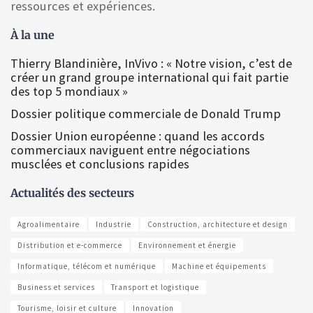
ressources et expériences.
À la une
Thierry Blandinière, InVivo : « Notre vision, c’est de
créer un grand groupe international qui fait partie
des top 5 mondiaux »
Dossier politique commerciale de Donald Trump
Dossier Union européenne : quand les accords
commerciaux naviguent entre négociations
musclées et conclusions rapides
Actualités des secteurs
Agroalimentaire
Industrie
Construction, architecture et design
Distribution et e-commerce
Environnement et énergie
Informatique, télécom et numérique
Machine et équipements
Business et services
Transport et logistique
Tourisme, loisir et culture
Innovation