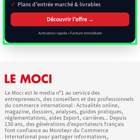
Plans d’entrée marché & livrables
Découvrir l’offre →
Activation rapide • Facture immédiate
Le Moci est le media n°1 au service des
entrepreneurs, des conseillers et des professionnels
du commerce international : Actualités online,
magazine, dossiers, analyses, guides pratiques,
réglementations, aides Export, carrières... Depuis
130 ans, des générations d'exportateurs français
font confiance au Moniteur du Commerce
International pour partager informations,