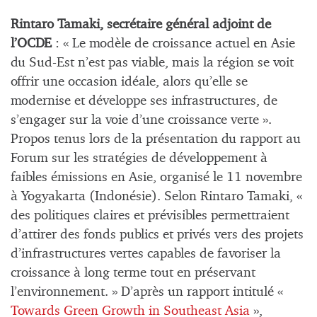
Rintaro Tamaki, secrétaire général adjoint de
l’OCDE
: « Le modèle de croissance actuel en Asie
du Sud-Est n’est pas viable, mais la région se voit
offrir une occasion idéale, alors qu’elle se
modernise et développe ses infrastructures, de
s’engager sur la voie d’une croissance verte ».
Propos tenus lors de la présentation du rapport au
Forum sur les stratégies de développement à
faibles émissions en Asie, organisé le 11 novembre
à Yogyakarta (Indonésie). Selon Rintaro Tamaki, «
des politiques claires et prévisibles permettraient
d’attirer des fonds publics et privés vers des projets
d’infrastructures vertes capables de favoriser la
croissance à long terme tout en préservant
l’environnement. » D’après un rapport intitulé «
Towards Green Growth in Southeast Asia
»,