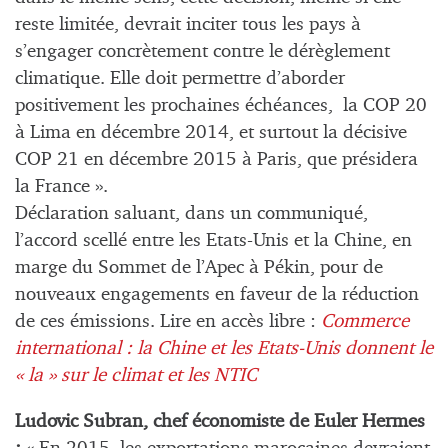
reste limitée, devrait inciter tous les pays à
s’engager concrètement contre le dérèglement
climatique. Elle doit permettre d’aborder
positivement les prochaines échéances, la COP 20
à Lima en décembre 2014, et surtout la décisive
COP 21 en décembre 2015 à Paris, que présidera
la France ».
Déclaration saluant, dans un communiqué,
l’accord scellé entre les Etats-Unis et la Chine, en
marge du Sommet de l’Apec à Pékin, pour de
nouveaux engagements en faveur de la réduction
de ces émissions. Lire en accès libre :
Commerce
international : la Chine et les Etats-Unis donnent le
« la » sur le climat et les NTIC
Ludovic Subran, chef économiste de Euler Hermes