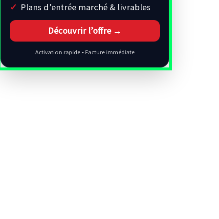
Plans d’entrée marché & livrables
Découvrir l’offre →
Activation rapide • Facture immédiate