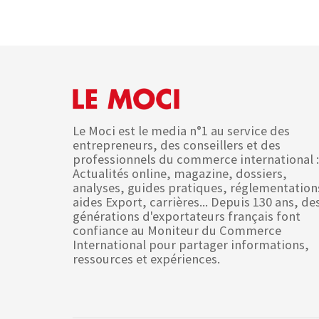
Le Moci est le media n°1 au service des
entrepreneurs, des conseillers et des
professionnels du commerce international :
Actualités online, magazine, dossiers,
analyses, guides pratiques, réglementation
aides Export, carrières... Depuis 130 ans, de
générations d'exportateurs français font
confiance au Moniteur du Commerce
International pour partager informations,
ressources et expériences.