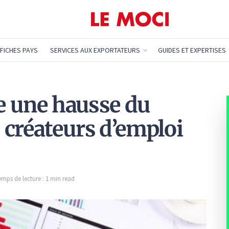
FICHES PAYS
SERVICES AUX EXPORTATEURS
GUIDES ET EXPERTISES
te une hausse du
 créateurs d’emploi
emps de lecture : 1 min read